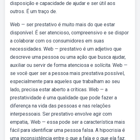
disposição e capacidade de ajudar e ser útil aos
outros. É um traço de.
Web — ser prestativo é muito mais do que estar
disponível. É ser atencioso, compreensivo e se dispor
a colaborar com os consumidores em suas
necessidades. Web — prestativo é um adjetivo que
descreve uma pessoa ou uma ação que busca ajudar,
auxiliar ou servir de forma atenciosa e solícita. Web —
se você quer ser a pessoa mais prestativa possível,
especialmente para aqueles que trabalham ao seu
lado, precisa estar aberto a críticas. Web — a
prestatividade é uma qualidade que pode fazer a
diferença na vida das pessoas e nas relações
interpessoais. Ser prestativo envolve agir com
empatia,. Web — essa pode ser a característica mais
fácil para identificar uma pessoa falsa. A hipocrisia é
uma inconsistência entre o que a fala e o que ela faz.