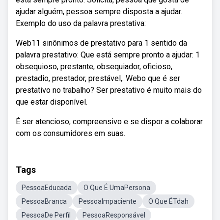
ajudar alguém, pessoa sempre disposta a ajudar.
Exemplo do uso da palavra prestativa:
Web11 sinônimos de prestativo para 1 sentido da
palavra prestativo: Que está sempre pronto a ajudar: 1
obsequioso, prestante, obsequiador, oficioso,
prestadio, prestador, prestável,. Webo que é ser
prestativo no trabalho? Ser prestativo é muito mais do
que estar disponível.
É ser atencioso, compreensivo e se dispor a colaborar
com os consumidores em suas.
Tags
PessoaEducada
O Que É UmaPersona
PessoaBranca
PessoaImpaciente
O Que ÉTdah
PessoaDe Perfil
PessoaResponsável