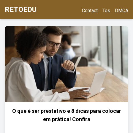
RETOEDU
Contact
Tos
DMCA
O que é ser prestativo e 8 dicas para colocar
em prática! Confira