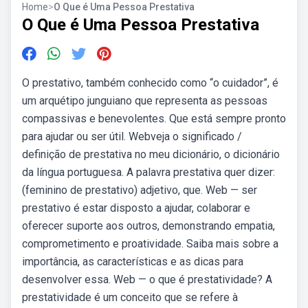
Home
>
O Que é Uma Pessoa Prestativa
O Que é Uma Pessoa Prestativa
O prestativo, também conhecido como “o cuidador”, é
um arquétipo junguiano que representa as pessoas
compassivas e benevolentes. Que está sempre pronto
para ajudar ou ser útil. Webveja o significado /
definição de prestativa no meu dicionário, o dicionário
da língua portuguesa. A palavra prestativa quer dizer:
(feminino de prestativo) adjetivo, que. Web — ser
prestativo é estar disposto a ajudar, colaborar e
oferecer suporte aos outros, demonstrando empatia,
comprometimento e proatividade. Saiba mais sobre a
importância, as características e as dicas para
desenvolver essa. Web — o que é prestatividade? A
prestatividade é um conceito que se refere à