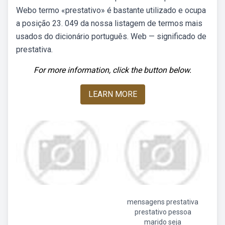
Webo termo «prestativo» é bastante utilizado e ocupa
a posição 23. 049 da nossa listagem de termos mais
usados do dicionário português. Web — significado de
prestativa.
For more information, click the button below.
LEARN MORE
mensagens prestativa
prestativo pessoa
marido seja