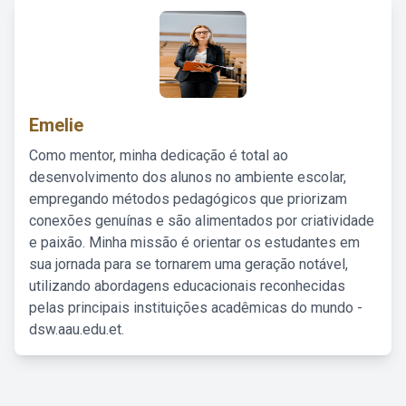
Emelie
Como mentor, minha dedicação é total ao
desenvolvimento dos alunos no ambiente escolar,
empregando métodos pedagógicos que priorizam
conexões genuínas e são alimentados por criatividade
e paixão. Minha missão é orientar os estudantes em
sua jornada para se tornarem uma geração notável,
utilizando abordagens educacionais reconhecidas
pelas principais instituições acadêmicas do mundo -
dsw.aau.edu.et.