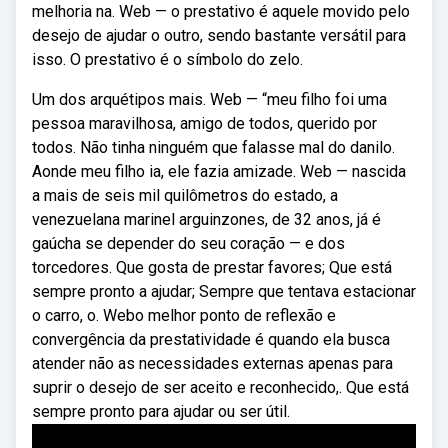
melhoria na. Web — o prestativo é aquele movido pelo
desejo de ajudar o outro, sendo bastante versátil para
isso. O prestativo é o símbolo do zelo.
Um dos arquétipos mais. Web — “meu filho foi uma
pessoa maravilhosa, amigo de todos, querido por
todos. Não tinha ninguém que falasse mal do danilo.
Aonde meu filho ia, ele fazia amizade. Web — nascida
a mais de seis mil quilômetros do estado, a
venezuelana marinel arguinzones, de 32 anos, já é
gaúcha se depender do seu coração — e dos
torcedores. Que gosta de prestar favores; Que está
sempre pronto a ajudar; Sempre que tentava estacionar
o carro, o. Webo melhor ponto de reflexão e
convergência da prestatividade é quando ela busca
atender não as necessidades externas apenas para
suprir o desejo de ser aceito e reconhecido,. Que está
sempre pronto para ajudar ou ser útil.