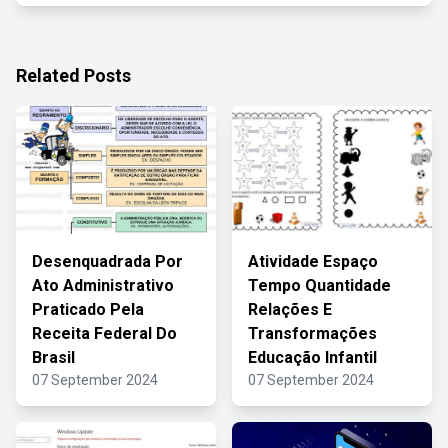
Related Posts
Desenquadrada Por
Atividade Espaço
Ato Administrativo
Tempo Quantidade
Praticado Pela
Relações E
Receita Federal Do
Transformações
Brasil
Educação Infantil
07 September 2024
07 September 2024