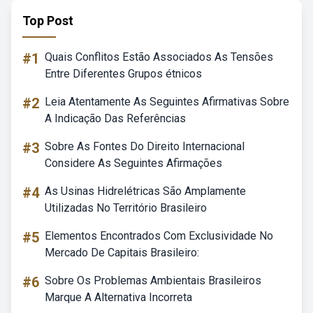
Top Post
#1
Quais Conflitos Estão Associados As Tensões
Entre Diferentes Grupos étnicos
#2
Leia Atentamente As Seguintes Afirmativas Sobre
A Indicação Das Referências
#3
Sobre As Fontes Do Direito Internacional
Considere As Seguintes Afirmações
#4
As Usinas Hidrelétricas São Amplamente
Utilizadas No Território Brasileiro
#5
Elementos Encontrados Com Exclusividade No
Mercado De Capitais Brasileiro:
#6
Sobre Os Problemas Ambientais Brasileiros
Marque A Alternativa Incorreta