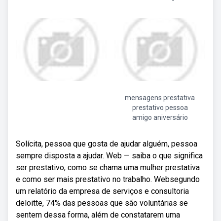
mensagens prestativa
prestativo pessoa
amigo aniversário
Solícita, pessoa que gosta de ajudar alguém, pessoa
sempre disposta a ajudar. Web — saiba o que significa
ser prestativo, como se chama uma mulher prestativa
e como ser mais prestativo no trabalho. Websegundo
um relatório da empresa de serviços e consultoria
deloitte, 74% das pessoas que são voluntárias se
sentem dessa forma, além de constatarem uma