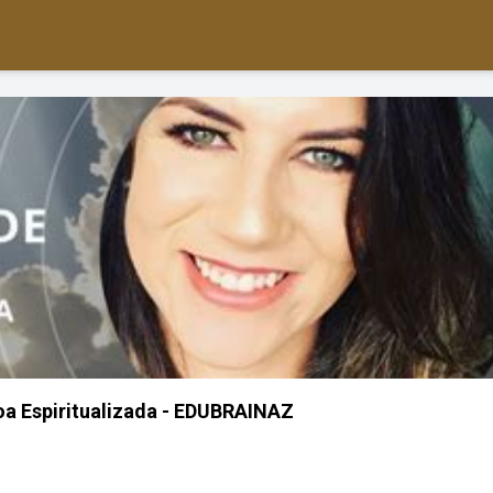
a Espiritualizada - EDUBRAINAZ