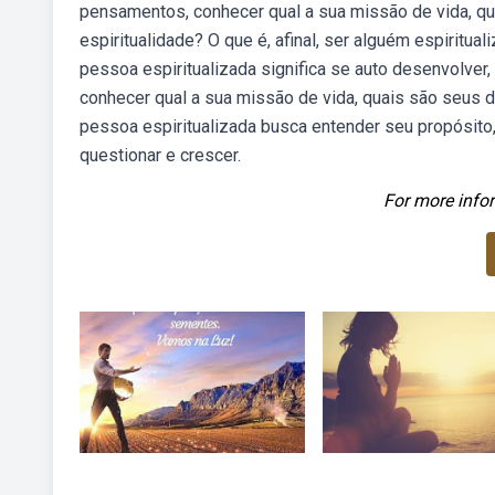
pensamentos, conhecer qual a sua missão de vida, qua
espiritualidade? O que é, afinal, ser alguém espiritua
pessoa espiritualizada significa se auto desenvolver
conhecer qual a sua missão de vida, quais são seus d
pessoa espiritualizada busca entender seu propósito,
questionar e crescer.
For more infor