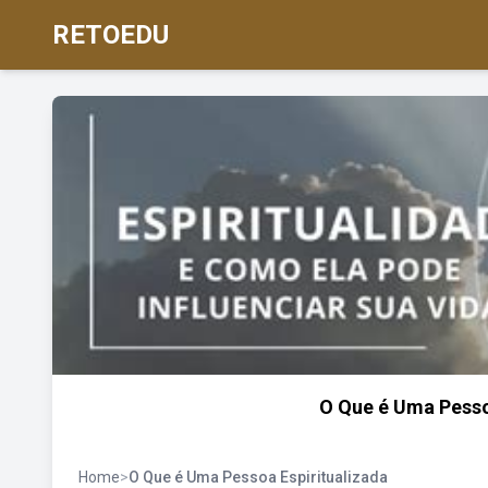
RETOEDU
O Que é Uma Pesso
Home
>
O Que é Uma Pessoa Espiritualizada