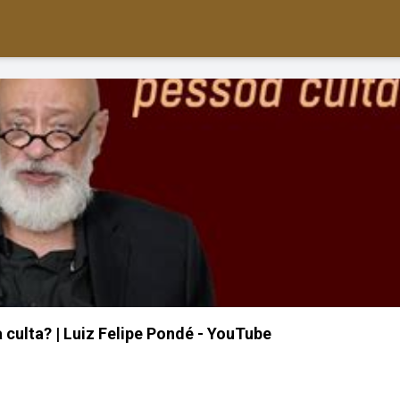
 culta? | Luiz Felipe Pondé - YouTube