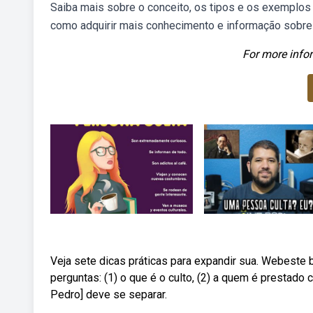
Saiba mais sobre o conceito, os tipos e os exemplos 
como adquirir mais conhecimento e informação sobre
For more infor
Veja sete dicas práticas para expandir sua. Webeste 
perguntas: (1) o que é o culto, (2) a quem é prestado
Pedro] deve se separar.