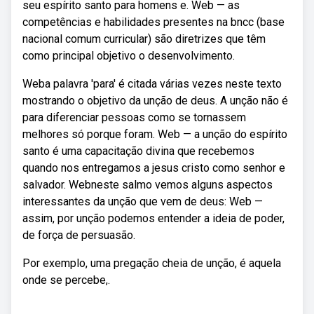
seu espírito santo para homens e. Web — as
competências e habilidades presentes na bncc (base
nacional comum curricular) são diretrizes que têm
como principal objetivo o desenvolvimento.
Weba palavra 'para' é citada várias vezes neste texto
mostrando o objetivo da unção de deus. A unção não é
para diferenciar pessoas como se tornassem
melhores só porque foram. Web — a unção do espírito
santo é uma capacitação divina que recebemos
quando nos entregamos a jesus cristo como senhor e
salvador. Webneste salmo vemos alguns aspectos
interessantes da unção que vem de deus: Web —
assim, por unção podemos entender a ideia de poder,
de força de persuasão.
Por exemplo, uma pregação cheia de unção, é aquela
onde se percebe,.