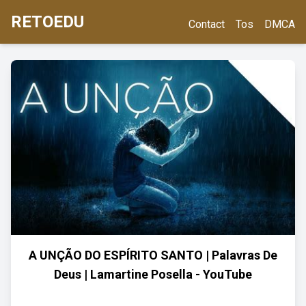
RETOEDU
Contact
Tos
DMCA
A UNÇÃO DO ESPÍRITO SANTO | Palavras De
Deus | Lamartine Posella - YouTube