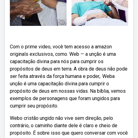
Com o prime video, você tem acesso a amazon
originals exclusivos, como. Web — a unção é uma
capacitação divina para nós para cumprir os
propósitos de deus em terra. A obra de deus não pode
ser feita através da força humana e poder,. Weba
unção é uma capacitação divina para cumprir o
propósito de deus em nossas vidas. Na bíblia, vemos
exemplos de personagens que foram ungidos para
cumprir seu propósito.
Webo cristão ungido não vive sem direção, pelo
contrário, o caminho diante dele é claro e cheio de
propósito. É sobre isso que quero conversar com você