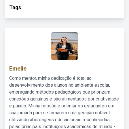
Tags
Emelie
Como mentor, minha dedicação é total ao
desenvolvimento dos alunos no ambiente escolar,
empregando métodos pedagógicos que priorizam
conexões genuínas e são alimentados por criatividade
e paixão. Minha missão é orientar os estudantes em
sua jornada para se tornarem uma geração notável,
utilizando abordagens educacionais reconhecidas
pelas principais instituições acadêmicas do mundo -