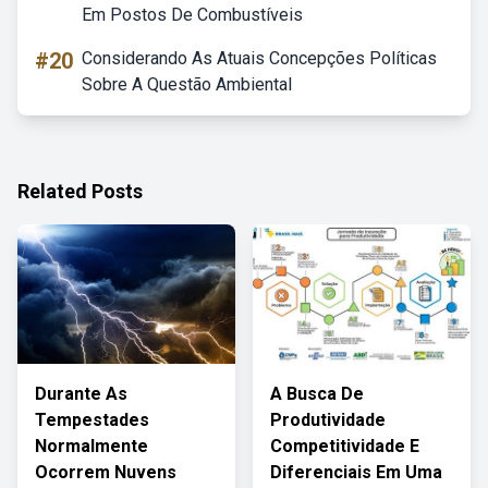
Em Postos De Combustíveis
#20
Considerando As Atuais Concepções Políticas
Sobre A Questão Ambiental
Related Posts
Durante As
A Busca De
Tempestades
Produtividade
Normalmente
Competitividade E
Ocorrem Nuvens
Diferenciais Em Uma