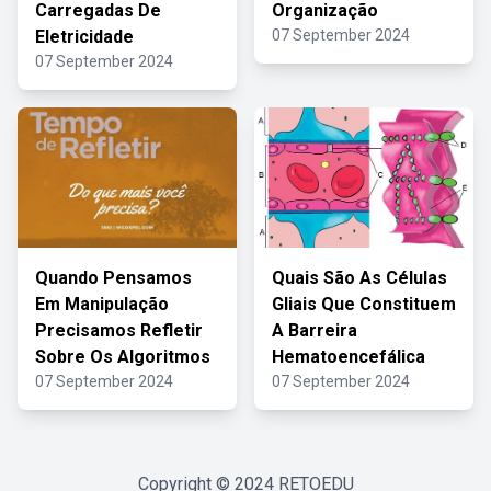
Carregadas De
Organização
Eletricidade
07 September 2024
07 September 2024
Quando Pensamos
Quais São As Células
Em Manipulação
Gliais Que Constituem
Precisamos Refletir
A Barreira
Sobre Os Algoritmos
Hematoencefálica
07 September 2024
07 September 2024
Copyright © 2024
RETOEDU