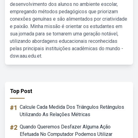
desenvolvimento dos alunos no ambiente escolar,
empregando métodos pedagógicos que priorizam
conexões genuínas e são alimentados por criatividade
e paixão. Minha missão é orientar os estudantes em
sua jornada para se tornarem uma geração notável,
utilizando abordagens educacionais reconhecidas
pelas principais instituições acadêmicas do mundo -
dsw.aau.edu.et.
Top Post
#1
Calcule Cada Medida Dos Triângulos Retângulos
Utilizando As Relações Métricas
#2
Quando Queremos Desfazer Alguma Ação
Efetuada No Computador Podemos Utilizar