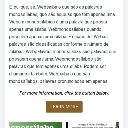
E, ou, que, se. Websaiba o que são as palavras
monossílabas, que são aquelas que têm apenas uma.
Webum monossilábico é uma palavra que possui
apenas uma sílaba. Webmonossílabas quando
possuem apenas uma sílaba. É o caso de. Webas
palavras são classificadas conforme o número de
sílabas: Webpalavras monossílabas são palavras que
possuem apenas uma. Webmonossílabos são
palavras que têm apenas uma sílaba. Podem ser
chamados também. Websaiba o que são
monossílabos, palavras pronunciadas em apenas.
For more information, click the button below.
LEARN MORE