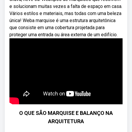
e solucionam muitas vezes a falta de espaço em casa.
Vários estilos e materiais, mas todas com uma beleza
única! Weba marquise é uma estrutura arquitetônica
que consiste em uma cobertura projetada para
proteger uma entrada ou área externa de um edifício.
O QUE SÃO MARQUISE E BALANÇO NA
ARQUITETURA