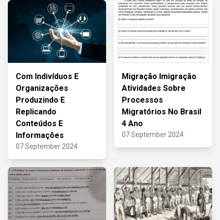
Com Indivíduos E
Migração Imigração
Organizações
Atividades Sobre
Produzindo E
Processos
Replicando
Migratórios No Brasil
Conteúdos E
4 Ano
Informações
07 September 2024
07 September 2024