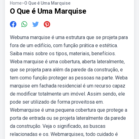
Home
>
O Que é Uma Marquise
O Que é Uma Marquise
Webuma marquise é uma estrutura que se projeta para
fora de um edifício, com função prática e estética.
Saiba mais sobre os tipos, materiais, benefícios.
Weba marquise é uma cobertura, aberta lateralmente,
que se projeta para além da parede da construção, e
tem como função proteger as pessoas na parte. Weba
marquise em fachada residencial é um recurso capaz
de modificar totalmente um imóvel. Assim sendo, ele
pode ser utilizado de forma proveitosa em.
Webmarquise é uma pequena cobertura que protege a
porta de entrada ou se projeta lateralmente da parede
da construção. Veja o significado, as buscas
relacionadas e os. Webmarquises, todo cuidado é