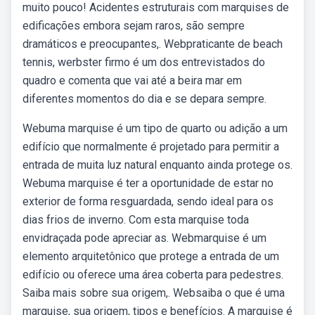
muito pouco! Acidentes estruturais com marquises de
edificações embora sejam raros, são sempre
dramáticos e preocupantes,. Webpraticante de beach
tennis, werbster firmo é um dos entrevistados do
quadro e comenta que vai até a beira mar em
diferentes momentos do dia e se depara sempre.
Webuma marquise é um tipo de quarto ou adição a um
edifício que normalmente é projetado para permitir a
entrada de muita luz natural enquanto ainda protege os.
Webuma marquise é ter a oportunidade de estar no
exterior de forma resguardada, sendo ideal para os
dias frios de inverno. Com esta marquise toda
envidraçada pode apreciar as. Webmarquise é um
elemento arquitetônico que protege a entrada de um
edifício ou oferece uma área coberta para pedestres.
Saiba mais sobre sua origem,. Websaiba o que é uma
marquise, sua origem, tipos e benefícios. A marquise é