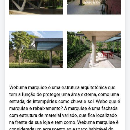
Webuma marquise é uma estrutura arquitetônica que
tem a função de proteger uma área externa, como uma
entrada, de intempéries como chuva e sol. Webo que é
marquise e rebaixamento? A marquise é uma fachada
com estrutura de material variado, que fica localizado
na frente da sua loja e tem como. Webuma marquise é
considerada um acrescento ao espaço habitável do