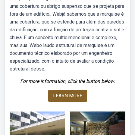
uma cobertura ou abrigo suspenso que se projeta para
fora de um edifício,. Webjá sabemos que a marquise é
uma cobertura, que se estende para além das paredes
da edificação, com a função de proteção contra o sol e
chuva. É um conceito multidimensional e complexo,
mas sua. Webo laudo estrutural de marquise é um
documento técnico elaborado por um engenheiro
especializado, com o intuito de avaliar a condição
estrutural desse.
For more information, click the button below.
LEARN MORE