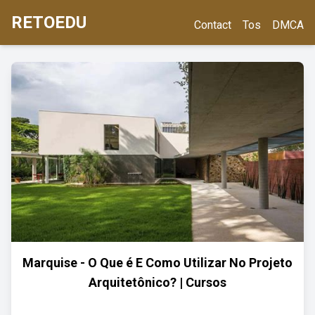
RETOEDU
Contact
Tos
DMCA
Marquise - O Que é E Como Utilizar No Projeto
Arquitetônico? | Cursos