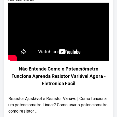
Não Entende Como o Potenciômetro
Funciona Aprenda Resistor Variável Agora -
Eletronica Facil
Resistor Ajustável e Resistor Variável, Como funciona
um potenciometro Linear? Como usar o potenciometro
como resistor ...