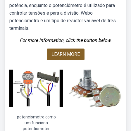
potência, enquanto o potenciômetro é utilizado para
controlar tensões e para a divisão. Webo
potenciômetro é um tipo de resistor variável de três
terminais.
For more information, click the button below.
LEARN MORE
potenciometro como
um funciona
potentiometer