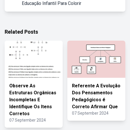
Educação Infantil Para Colorir
Related Posts
Observe As
Referente A Evolução
Estruturas Orgânicas
Dos Pensamentos
Incompletas E
Pedagógicos é
Identifique Os Itens
Correto Afirmar Que
Corretos
07 September 2024
07 September 2024