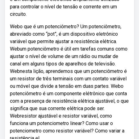
para controlar o nível de tensão e corrente em um
circuito.
Webo que é um potenciômetro? Um potenciômetro,
abreviado como “pot”, é um dispositivo eletrônico
variável que permite ajustar a resistência elétrica.
Webum potenciômetro é útil em tarefas comuns como
ajustar o nível de volume de um rádio ou mudar de
canal em alguns tipos de aparelhos de televisão.
Webnesta lição, aprendemos que um potenciômetro é
um resistor de três terminais com um contato variável
ou móvel que divide a tensão em duas partes. Webo
potenciômetro é um componente elétrônico que conta
com a presença de resistência elétrica ajustável, o que
significa que sua corrente elétrica pode ser.
Webresistor ajustável e resistor variável, como
funciona um potenciometro linear? Como usar o
potenciometro como resistor variável? Como variar a
resistência el.