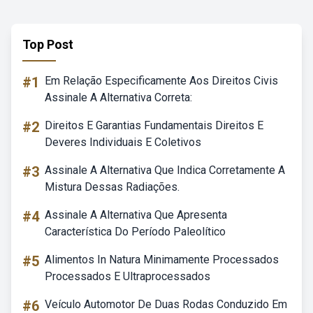
Top Post
#1
Em Relação Especificamente Aos Direitos Civis
Assinale A Alternativa Correta:
#2
Direitos E Garantias Fundamentais Direitos E
Deveres Individuais E Coletivos
#3
Assinale A Alternativa Que Indica Corretamente A
Mistura Dessas Radiações.
#4
Assinale A Alternativa Que Apresenta
Característica Do Período Paleolítico
#5
Alimentos In Natura Minimamente Processados
Processados E Ultraprocessados
#6
Veículo Automotor De Duas Rodas Conduzido Em