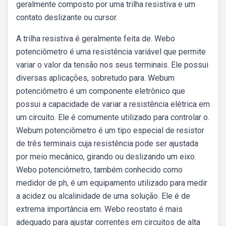
geralmente composto por uma trilha resistiva e um
contato deslizante ou cursor.
A trilha resistiva é geralmente feita de. Webo
potenciômetro é uma resistência variável que permite
variar o valor da tensão nos seus terminais. Ele possui
diversas aplicações, sobretudo para. Webum
potenciômetro é um componente eletrônico que
possui a capacidade de variar a resistência elétrica em
um circuito. Ele é comumente utilizado para controlar o.
Webum potenciômetro é um tipo especial de resistor
de três terminais cuja resistência pode ser ajustada
por meio mecânico, girando ou deslizando um eixo.
Webo potenciômetro, também conhecido como
medidor de ph, é um equipamento utilizado para medir
a acidez ou alcalinidade de uma solução. Ele é de
extrema importância em. Webo reostato é mais
adequado para ajustar correntes em circuitos de alta