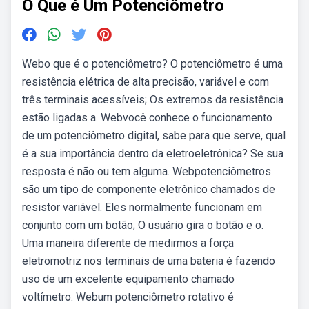
O Que é Um Potenciômetro
Webo que é o potenciômetro? O potenciômetro é uma
resistência elétrica de alta precisão, variável e com
três terminais acessíveis; Os extremos da resistência
estão ligadas a. Webvocê conhece o funcionamento
de um potenciômetro digital, sabe para que serve, qual
é a sua importância dentro da eletroeletrônica? Se sua
resposta é não ou tem alguma. Webpotenciômetros
são um tipo de componente eletrônico chamados de
resistor variável. Eles normalmente funcionam em
conjunto com um botão; O usuário gira o botão e o.
Uma maneira diferente de medirmos a força
eletromotriz nos terminais de uma bateria é fazendo
uso de um excelente equipamento chamado
voltímetro. Webum potenciômetro rotativo é