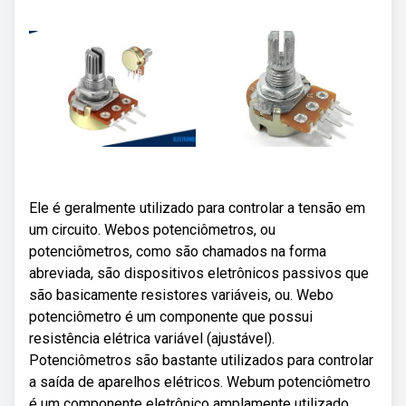
Ele é geralmente utilizado para controlar a tensão em
um circuito. Webos potenciômetros, ou
potenciômetros, como são chamados na forma
abreviada, são dispositivos eletrônicos passivos que
são basicamente resistores variáveis, ou. Webo
potenciômetro é um componente que possui
resistência elétrica variável (ajustável).
Potenciômetros são bastante utilizados para controlar
a saída de aparelhos elétricos. Webum potenciômetro
é um componente eletrônico amplamente utilizado