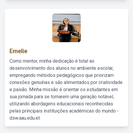
Emelie
Como mentor, minha dedicação é total ao
desenvolvimento dos alunos no ambiente escolar,
empregando métodos pedagógicos que priorizam
conexões genuínas e são alimentados por criatividade
e paixão. Minha missão é orientar os estudantes em
sua jornada para se tornarem uma geração notável,
utilizando abordagens educacionais reconhecidas
pelas principais instituições acadêmicas do mundo -
dsw.aau.edu.et.