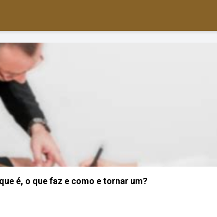
 que é, o que faz e como e tornar um?