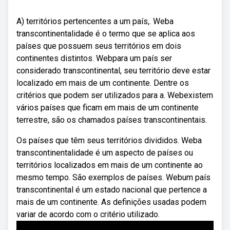
A) territórios pertencentes a um país,. Weba
transcontinentalidade é o termo que se aplica aos
países que possuem seus territórios em dois
continentes distintos. Webpara um país ser
considerado transcontinental, seu território deve estar
localizado em mais de um continente. Dentre os
critérios que podem ser utilizados para a. Webexistem
vários países que ficam em mais de um continente
terrestre, são os chamados países transcontinentais.
Os países que têm seus territórios divididos. Weba
transcontinentalidade é um aspecto de países ou
territórios localizados em mais de um continente ao
mesmo tempo. São exemplos de países. Webum país
transcontinental é um estado nacional que pertence a
mais de um continente. As definições usadas podem
variar de acordo com o critério utilizado.