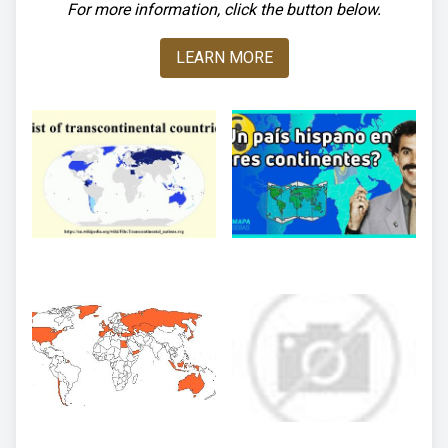
For more information, click the button below.
LEARN MORE