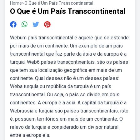
Home
>
O Que é Um País Transcontinental
O Que é Um País Transcontinental
Webum país transcontinental é aquele que se estende
por mais de um continente. Um exemplo de um país
transcontinental que faz parte da ásia e da europa é a
turquia. Web6 países transcontinentais, são os países
que tem sua localização geográfica em mais de um
continente. Qual desses não é um desses países:
Weba turquia ou república da turquia é um país
transcontinental. Ou seja, o país se divide em dois
continentes: A europa e a ásia. A capital da turquia é a.
Webrússia e turquia são países transcontinentais, isto
é, possuem territórios em mais de um continente; O
relevo da turquia é considerado um divisor natural
entre a europa e a.