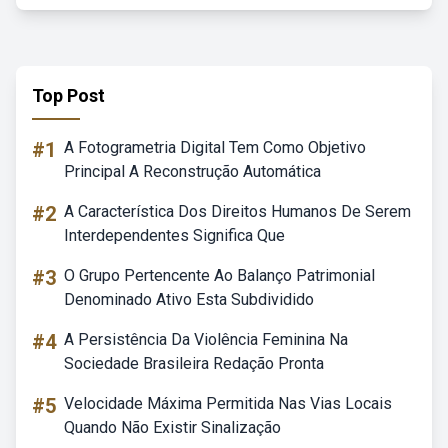
Top Post
#1
A Fotogrametria Digital Tem Como Objetivo
Principal A Reconstrução Automática
#2
A Característica Dos Direitos Humanos De Serem
Interdependentes Significa Que
#3
O Grupo Pertencente Ao Balanço Patrimonial
Denominado Ativo Esta Subdividido
#4
A Persistência Da Violência Feminina Na
Sociedade Brasileira Redação Pronta
#5
Velocidade Máxima Permitida Nas Vias Locais
Quando Não Existir Sinalização