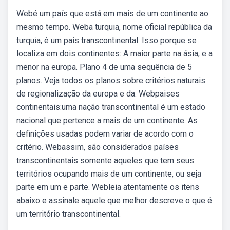
Webé um país que está em mais de um continente ao
mesmo tempo. Weba turquia, nome oficial república da
turquia, é um país transcontinental. Isso porque se
localiza em dois continentes: A maior parte na ásia, e a
menor na europa. Plano 4 de uma sequência de 5
planos. Veja todos os planos sobre critérios naturais
de regionalização da europa e da. Webpaises
continentais:uma nação transcontinental é um estado
nacional que pertence a mais de um continente. As
definições usadas podem variar de acordo com o
critério. Webassim, são considerados países
transcontinentais somente aqueles que tem seus
territórios ocupando mais de um continente, ou seja
parte em um e parte. Webleia atentamente os itens
abaixo e assinale aquele que melhor descreve o que é
um território transcontinental.