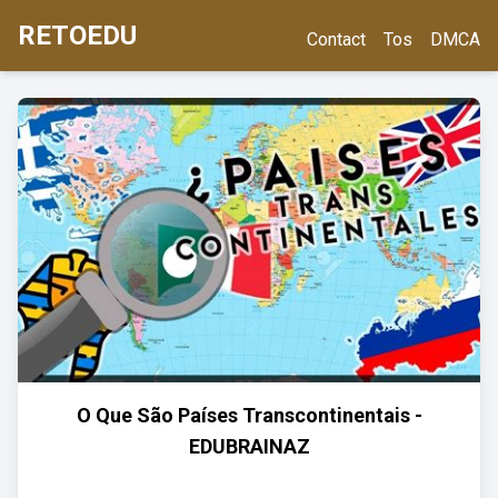
RETOEDU
Contact
Tos
DMCA
O Que São Países Transcontinentais -
EDUBRAINAZ