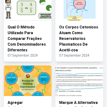
Qual O Método
Os Corpos Cetonicos
Utilizado Para
Atuam Como
Comparar Frações
Reservatorios
Com Denominadores
Plasmaticos De
Diferentes
Acetil-coa
07 September 2024
07 September 2024
Agregar
Marque A Alternativa