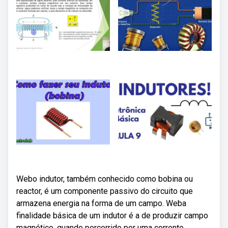
Webo indutor, também conhecido como bobina ou
reactor, é um componente passivo do circuito que
armazena energia na forma de um campo. Weba
finalidade básica de um indutor é a de produzir campo
magnético, quando percorrido por uma corrente