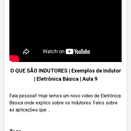
O QUE SÃO INDUTORES | Exemplos de Indutor
| Eletrônica Básica | Aula 9
Fala pessoal! Hoje temos um novo vídeo de Eletrônica
Básica onde explico sobre os Indutores. Falos sobre
as aplicações que ...