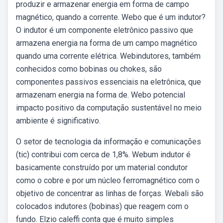
produzir e armazenar energia em forma de campo
magnético, quando a corrente. Webo que é um indutor?
O indutor é um componente eletrônico passivo que
armazena energia na forma de um campo magnético
quando uma corrente elétrica. Webindutores, também
conhecidos como bobinas ou chokes, são
componentes passivos essenciais na eletrônica, que
armazenam energia na forma de. Webo potencial
impacto positivo da computação sustentável no meio
ambiente é significativo.
O setor de tecnologia da informação e comunicações
(tic) contribui com cerca de 1,8%. Webum indutor é
basicamente construído por um material condutor
como o cobre e por um núcleo ferromagnético com o
objetivo de concentrar as linhas de forças. Webali são
colocados indutores (bobinas) que reagem com o
fundo. Elzio caleffi conta que é muito simples