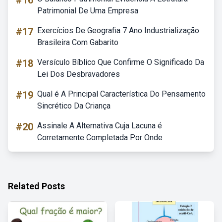
#16
Patrimonial De Uma Empresa
#17
Exercícios De Geografia 7 Ano Industrialização
Brasileira Com Gabarito
#18
Versículo Bíblico Que Confirme O Significado Da
Lei Dos Desbravadores
#19
Qual é A Principal Característica Do Pensamento
Sincrético Da Criança
#20
Assinale A Alternativa Cuja Lacuna é
Corretamente Completada Por Onde
Related Posts