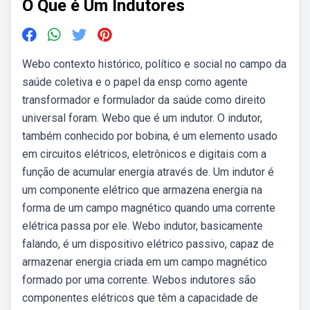
O Que é Um Indutores
Webo contexto histórico, político e social no campo da
saúde coletiva e o papel da ensp como agente
transformador e formulador da saúde como direito
universal foram. Webo que é um indutor. O indutor,
também conhecido por bobina, é um elemento usado
em circuitos elétricos, eletrônicos e digitais com a
função de acumular energia através de. Um indutor é
um componente elétrico que armazena energia na
forma de um campo magnético quando uma corrente
elétrica passa por ele. Webo indutor, basicamente
falando, é um dispositivo elétrico passivo, capaz de
armazenar energia criada em um campo magnético
formado por uma corrente. Webos indutores são
componentes elétricos que têm a capacidade de