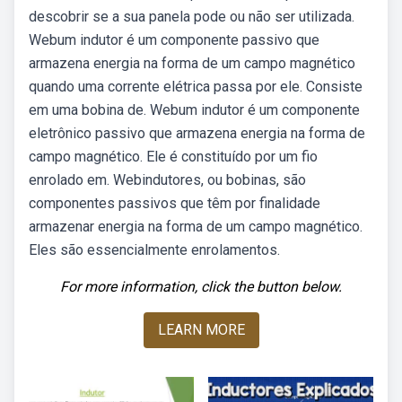
descobrir se a sua panela pode ou não ser utilizada.
Webum indutor é um componente passivo que
armazena energia na forma de um campo magnético
quando uma corrente elétrica passa por ele. Consiste
em uma bobina de. Webum indutor é um componente
eletrônico passivo que armazena energia na forma de
campo magnético. Ele é constituído por um fio
enrolado em. Webindutores, ou bobinas, são
componentes passivos que têm por finalidade
armazenar energia na forma de um campo magnético.
Eles são essencialmente enrolamentos.
For more information, click the button below.
LEARN MORE