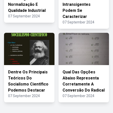
Normalização E
Intransigentes
Qualidade Industrial
Podem Se
07 September 2024
Caracterizar
07 September 2024
Dentre Os Principais
Qual Das Opções
Teóricos Do
Abaixo Representa
Socialismo Científico
Corretamente A
Podemos Destacar
Conversão Do Radical
07 September 2024
07 September 2024