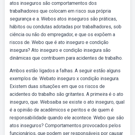
atos inseguros são comportamentos dos
trabalhadores que colocam em risco sua própria
segurança e a. Webos atos inseguros são práticas,
hábitos ou condutas adotadas por trabalhadores, sob
ciência ou não do empregador, e que os expõem a
riscos de. Webo que é ato inseguro e condição
insegura? Ato inseguro e condição insegura são
dinâmicas que contribuem para acidentes de trabalho.
Ambos estão ligados a falhas. A seguir estão alguns
exemplos de. Webato inseguro x condição insegura.
Existem duas situações em que os riscos de
acidentes do trabalho são gritantes. A primeira é o ato
inseguro, que. Websaiba se existe o ato inseguro, qual
é a opinião de acadêmicos e peritos e de quem é
responsabilidade quando ele acontece. Webo que são
atos inseguros? Comportamentos provocados pelos
funcionários, que podem ser responsáveis por causar