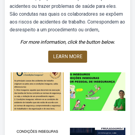
acidentes ou trazer problemas de saúde para eles.
São condutas nas quais os colaboradores se expõem
aos riscos de acidentes de trabalho. Correspondem ao
desrespeito a um procedimento ou ordem,.
For more information, click the button below.
LEARN MORE