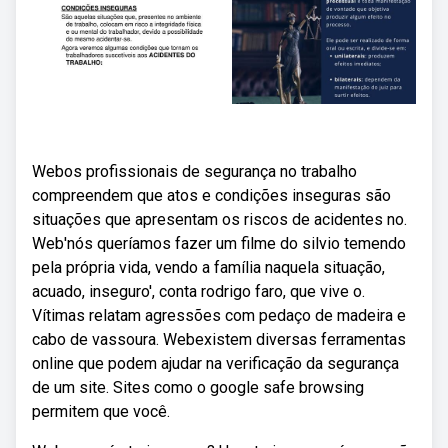
Webos profissionais de segurança no trabalho
compreendem que atos e condições inseguras são
situações que apresentam os riscos de acidentes no.
Web'nós queríamos fazer um filme do silvio temendo
pela própria vida, vendo a família naquela situação,
acuado, inseguro', conta rodrigo faro, que vive o.
Vítimas relatam agressões com pedaço de madeira e
cabo de vassoura. Webexistem diversas ferramentas
online que podem ajudar na verificação da segurança
de um site. Sites como o google safe browsing
permitem que você.