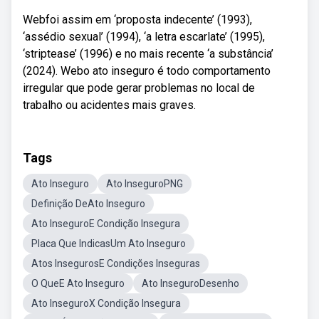
Webfoi assim em ‘proposta indecente’ (1993),
‘assédio sexual’ (1994), ‘a letra escarlate’ (1995),
‘striptease’ (1996) e no mais recente ‘a substância’
(2024). Webo ato inseguro é todo comportamento
irregular que pode gerar problemas no local de
trabalho ou acidentes mais graves.
Tags
Ato Inseguro
Ato InseguroPNG
Definição DeAto Inseguro
Ato InseguroE Condição Insegura
Placa Que IndicasUm Ato Inseguro
Atos InsegurosE Condições Inseguras
O QueE Ato Inseguro
Ato InseguroDesenho
Ato InseguroX Condição Insegura