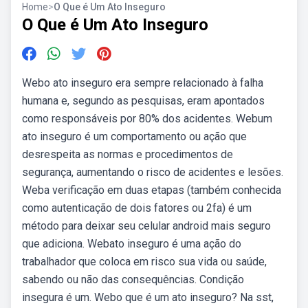
Home
>
O Que é Um Ato Inseguro
O Que é Um Ato Inseguro
Webo ato inseguro era sempre relacionado à falha
humana e, segundo as pesquisas, eram apontados
como responsáveis por 80% dos acidentes. Webum
ato inseguro é um comportamento ou ação que
desrespeita as normas e procedimentos de
segurança, aumentando o risco de acidentes e lesões.
Weba verificação em duas etapas (também conhecida
como autenticação de dois fatores ou 2fa) é um
método para deixar seu celular android mais seguro
que adiciona. Webato inseguro é uma ação do
trabalhador que coloca em risco sua vida ou saúde,
sabendo ou não das consequências. Condição
insegura é um. Webo que é um ato inseguro? Na sst,