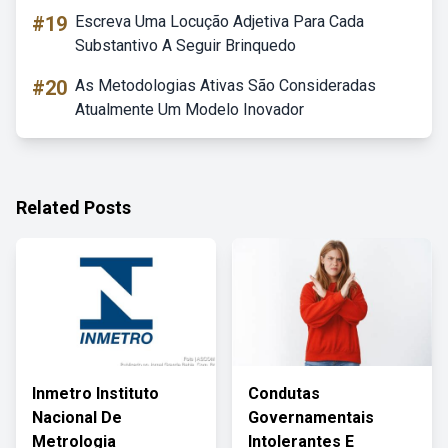
#19
Escreva Uma Locução Adjetiva Para Cada
Substantivo A Seguir Brinquedo
#20
As Metodologias Ativas São Consideradas
Atualmente Um Modelo Inovador
Related Posts
Inmetro Instituto
Condutas
Nacional De
Governamentais
Metrologia
Intolerantes E