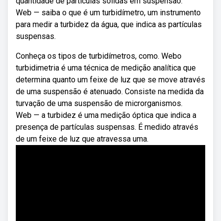
quantidade de partículas sólidas em suspensão.
Web — saiba o que é um turbidímetro, um instrumento
para medir a turbidez da água, que indica as partículas
suspensas.
Conheça os tipos de turbidímetros, como. Webo
turbidimetria é uma técnica de medição analítica que
determina quanto um feixe de luz que se move através
de uma suspensão é atenuado. Consiste na medida da
turvação de uma suspensão de microrganismos.
Web — a turbidez é uma medição óptica que indica a
presença de partículas suspensas. É medido através
de um feixe de luz que atravessa uma.