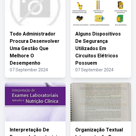
Todo Administrador
Alguns Dispositivos
Procura Desenvolver
De Segurança
Uma Gestão Que
Utilizados Em
Melhore O
Circuitos Elétricos
Desempenho
Possuem
07 September 2024
07 September 2024
Interpretação De
Organização Textual