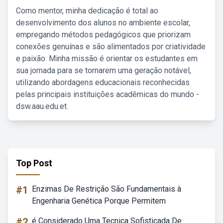
Como mentor, minha dedicação é total ao
desenvolvimento dos alunos no ambiente escolar,
empregando métodos pedagógicos que priorizam
conexões genuínas e são alimentados por criatividade
e paixão. Minha missão é orientar os estudantes em
sua jornada para se tornarem uma geração notável,
utilizando abordagens educacionais reconhecidas
pelas principais instituições acadêmicas do mundo -
dsw.aau.edu.et.
Top Post
#1
Enzimas De Restrição São Fundamentais à
Engenharia Genética Porque Permitem
#2
é Considerado Uma Tecnica Sofisticada De