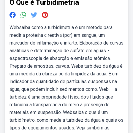
O Que é Turbidimetria
Websaiba como a turbidimetria é um método para
medir a proteína c reativa (pcr) em sangue, um
marcador de inflamação e infarto. Elaboração de curvas
analíticas e determinação de sulfato em águas. •
espectroscopia de absorção e emissão atômica.
Preparo de amostras, curvas. Weba turbidez da água é
uma medida da clareza ou da limpidez da água. É um
indicador da quantidade de partículas suspensas na
água, que podem incluir sedimentos como. Web — a
turbidez é uma propriedade física dos fluidos que
relaciona a transparência do meio à presença de
materiais em suspensão. Websaiba o que é um
turbidímetro, como mede a turbidez da água e quais os
tipos de equipamentos usados. Veja também as