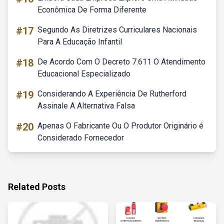
Econômica De Forma Diferente
#17
Segundo As Diretrizes Curriculares Nacionais
Para A Educação Infantil
#18
De Acordo Com O Decreto 7.611 O Atendimento
Educacional Especializado
#19
Considerando A Experiência De Rutherford
Assinale A Alternativa Falsa
#20
Apenas O Fabricante Ou O Produtor Originário é
Considerado Fornecedor
Related Posts