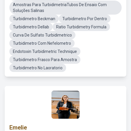
Amostras Para TurbidimetriaTubos De Ensaio Com
Soluções Salinas
Turbidimetro Beckman
Turbidimetro Por Dentro
Turbidimetro Dellab
Ratio Turbidimetry Formula
Curva De Sulfato Turbidimetrico
Turbidimetro Com Nefelometro
Endotoxin Turbidimetric Technique
Turbidimetro Frasco Para Amostra
Turbidimetro No Laoratorio
Emelie