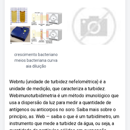
crescimento bacteriano
meios bacteriana curva
aia diluição
Webntu (unidade de turbidez nefelométrica) é a
unidade de medição, que caracteriza a turbidez.
Webimunoturbidimetria é um método imunológico que
usa a dispersão da luz para medir a quantidade de
antígenos ou anticorpos no soro. Saiba mais sobre o
princípio, as. Web — saiba o que é um turbidímetro, um
instrumento que mede a turbidez da água, ou seja, a