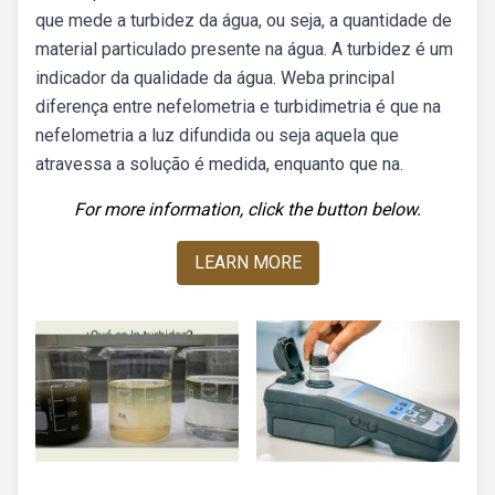
que mede a turbidez da água, ou seja, a quantidade de
material particulado presente na água. A turbidez é um
indicador da qualidade da água. Weba principal
diferença entre nefelometria e turbidimetria é que na
nefelometria a luz difundida ou seja aquela que
atravessa a solução é medida, enquanto que na.
For more information, click the button below.
LEARN MORE