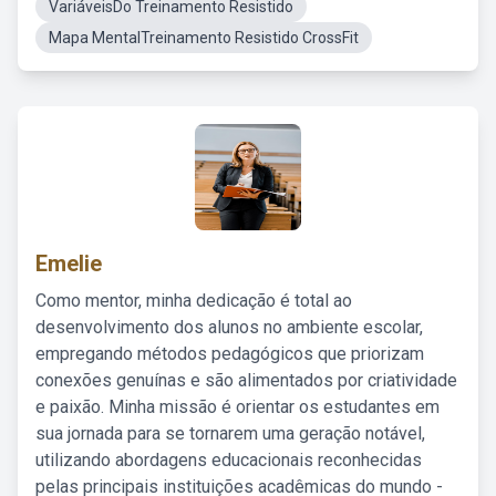
VariáveisDo Treinamento Resistido
Mapa MentalTreinamento Resistido CrossFit
Emelie
Como mentor, minha dedicação é total ao
desenvolvimento dos alunos no ambiente escolar,
empregando métodos pedagógicos que priorizam
conexões genuínas e são alimentados por criatividade
e paixão. Minha missão é orientar os estudantes em
sua jornada para se tornarem uma geração notável,
utilizando abordagens educacionais reconhecidas
pelas principais instituições acadêmicas do mundo -