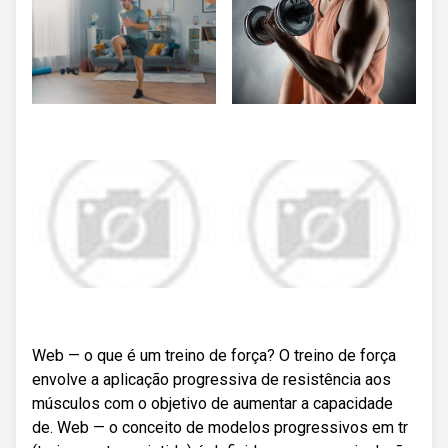
Web — o que é um treino de força? O treino de força
envolve a aplicação progressiva de resistência aos
músculos com o objetivo de aumentar a capacidade
de. Web — o conceito de modelos progressivos em tr