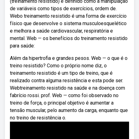
(treinamento resistido) é definido como a manipulação
de variáveis como tipos de exercícios, ordem de.
Webo treinamento resistido é uma forma de exercício
físico que desenvolve o sistema musculoesquelético
e melhora a saúde cardiovascular, respiratória e
mental. Web — os benefícios do treinamento resistido
para saúde:
Além da hipertrofia e grandes pesos. Web — o que é o
treino resistido? Como o próprio nome diz, o
treinamento resistido é um tipo de treino, que é
realizado contra alguma resistência e esta pode ser.
Webtreinamento resistido na saúde e na doença com
fabrício rossi. prof. Web — como foi observado no
treino de força, o principal objetivo é aumentar a
tensão muscular, pelo aumento da carga, enquanto que
no treino de resistência o.