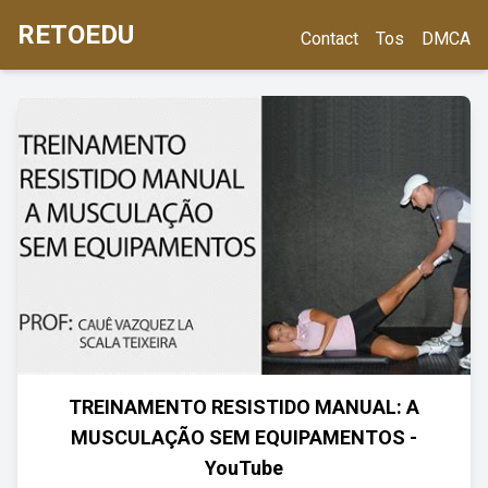
RETOEDU
Contact
Tos
DMCA
TREINAMENTO RESISTIDO MANUAL: A
MUSCULAÇÃO SEM EQUIPAMENTOS -
YouTube