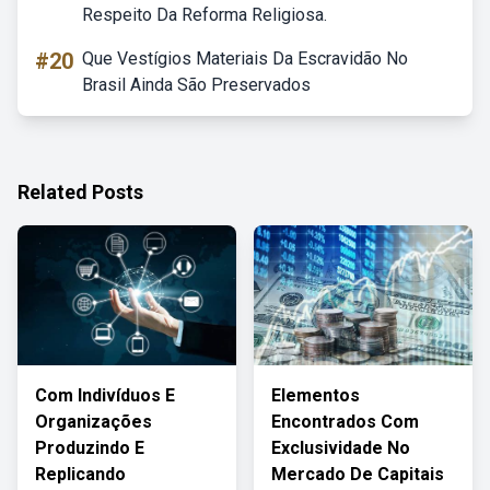
Respeito Da Reforma Religiosa.
#20
Que Vestígios Materiais Da Escravidão No
Brasil Ainda São Preservados
Related Posts
Com Indivíduos E
Elementos
Organizações
Encontrados Com
Produzindo E
Exclusividade No
Replicando
Mercado De Capitais