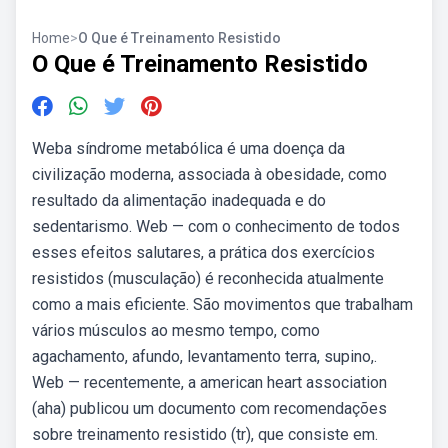
Home
>
O Que é Treinamento Resistido
O Que é Treinamento Resistido
Weba síndrome metabólica é uma doença da
civilização moderna, associada à obesidade, como
resultado da alimentação inadequada e do
sedentarismo. Web — com o conhecimento de todos
esses efeitos salutares, a prática dos exercícios
resistidos (musculação) é reconhecida atualmente
como a mais eficiente. São movimentos que trabalham
vários músculos ao mesmo tempo, como
agachamento, afundo, levantamento terra, supino,.
Web — recentemente, a american heart association
(aha) publicou um documento com recomendações
sobre treinamento resistido (tr), que consiste em.