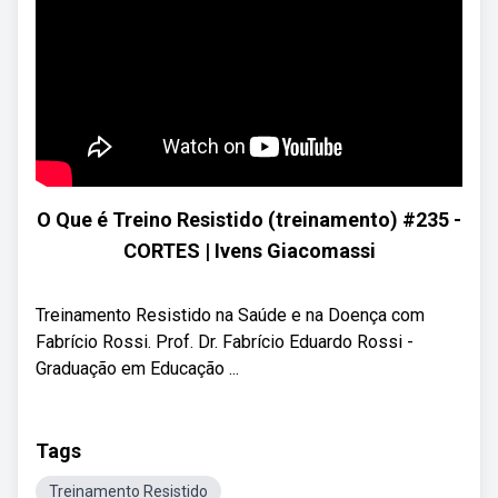
O Que é Treino Resistido (treinamento) #235 -
CORTES | Ivens Giacomassi
Treinamento Resistido na Saúde e na Doença com
Fabrício Rossi. Prof. Dr. Fabrício Eduardo Rossi -
Graduação em Educação ...
Tags
Treinamento Resistido