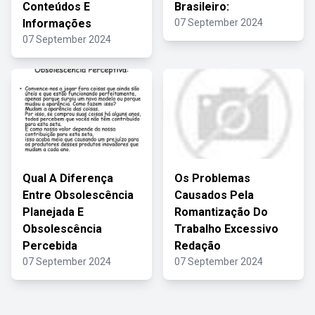
Conteúdos E
Brasileiro:
Informações
07 September 2024
07 September 2024
Qual A Diferença
Os Problemas
Entre Obsolescência
Causados Pela
Planejada E
Romantização Do
Obsolescência
Trabalho Excessivo
Percebida
Redação
07 September 2024
07 September 2024