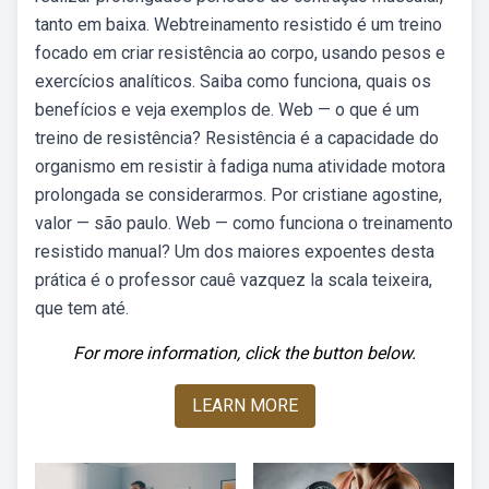
tanto em baixa. Webtreinamento resistido é um treino
focado em criar resistência ao corpo, usando pesos e
exercícios analíticos. Saiba como funciona, quais os
benefícios e veja exemplos de. Web — o que é um
treino de resistência? Resistência é a capacidade do
organismo em resistir à fadiga numa atividade motora
prolongada se considerarmos. Por cristiane agostine,
valor — são paulo. Web — como funciona o treinamento
resistido manual? Um dos maiores expoentes desta
prática é o professor cauê vazquez la scala teixeira,
que tem até.
For more information, click the button below.
LEARN MORE