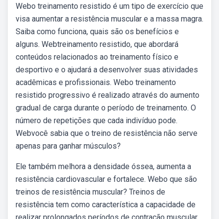
Webo treinamento resistido é um tipo de exercício que
visa aumentar a resistência muscular e a massa magra.
Saiba como funciona, quais são os benefícios e
alguns. Webtreinamento resistido, que abordará
conteúdos relacionados ao treinamento físico e
desportivo e o ajudará a desenvolver suas atividades
acadêmicas e profissionais. Webo treinamento
resistido progressivo é realizado através do aumento
gradual de carga durante o período de treinamento. O
número de repetições que cada indivíduo pode.
Webvocê sabia que o treino de resistência não serve
apenas para ganhar músculos?
Ele também melhora a densidade óssea, aumenta a
resistência cardiovascular e fortalece. Webo que são
treinos de resistência muscular? Treinos de
resistência tem como característica a capacidade de
realizar prolongados períodos de contração muscular,