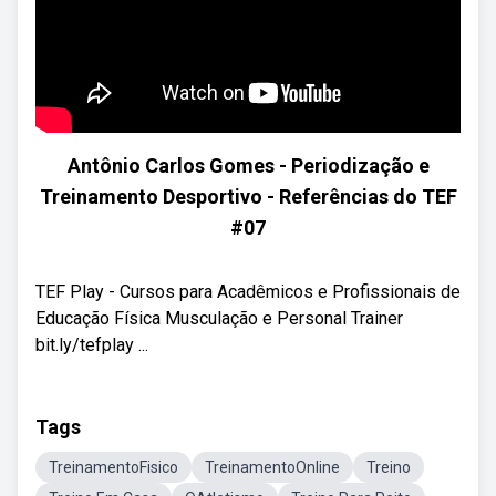
Antônio Carlos Gomes - Periodização e
Treinamento Desportivo - Referências do TEF
#07
TEF Play - Cursos para Acadêmicos e Profissionais de
Educação Física Musculação e Personal Trainer
bit.ly/tefplay ...
Tags
TreinamentoFisico
TreinamentoOnline
Treino