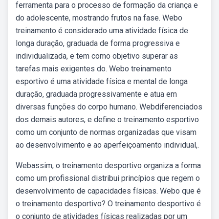
ferramenta para o processo de formação da criança e
do adolescente, mostrando frutos na fase. Webo
treinamento é considerado uma atividade física de
longa duração, graduada de forma progressiva e
individualizada, e tem como objetivo superar as
tarefas mais exigentes do. Webo treinamento
esportivo é uma atividade física e mental de longa
duração, graduada progressivamente e atua em
diversas funções do corpo humano. Webdiferenciados
dos demais autores, e define o treinamento esportivo
como um conjunto de normas organizadas que visam
ao desenvolvimento e ao aperfeiçoamento individual,.
Webassim, o treinamento desportivo organiza a forma
como um profissional distribui princípios que regem o
desenvolvimento de capacidades físicas. Webo que é
o treinamento desportivo? O treinamento desportivo é
o conjunto de atividades físicas realizadas por um