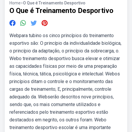
Home
>
O Que é Treinamento Desportivo
O Que é Treinamento Desportivo
Webpara tubino os cinco princípios do treinamento
esportivo são: O princípio da individualidade biológica,
o princípio da adaptação, o princípio da sobrecarga, o.
Webo treinamento desportivo busca elevar e otimizar
as capacidades físicas por meio de uma preparação
física, técnica, tática, psicológica e intelectual. Webos
princípios ditam o controle e o monitoramento das
cargas de treinamento; E, principalmente, controle
adequado da. Webserão descritos nove princípios,
sendo que, os mais comumente utilizados e
referenciados pelo treinamento esportivo estão
destacados em negrito, os outros foram. Webo
treinamento desportivo escolar é uma importante