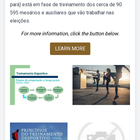
pará) está em fase de treinamento dos cerca de 90.
595 mesários e auxiliares que vão trabalhar nas
eleições.
For more information, click the button below.
LEARN MORE