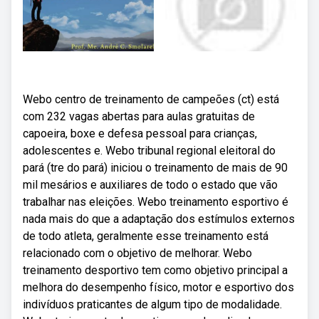
Webo centro de treinamento de campeões (ct) está
com 232 vagas abertas para aulas gratuitas de
capoeira, boxe e defesa pessoal para crianças,
adolescentes e. Webo tribunal regional eleitoral do
pará (tre do pará) iniciou o treinamento de mais de 90
mil mesários e auxiliares de todo o estado que vão
trabalhar nas eleições. Webo treinamento esportivo é
nada mais do que a adaptação dos estímulos externos
de todo atleta, geralmente esse treinamento está
relacionado com o objetivo de melhorar. Webo
treinamento desportivo tem como objetivo principal a
melhora do desempenho físico, motor e esportivo dos
indivíduos praticantes de algum tipo de modalidade.