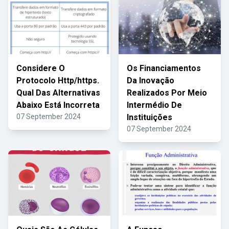
Considere O
Os Financiamentos
Protocolo Http/https.
Da Inovação
Qual Das Alternativas
Realizados Por Meio
Abaixo Está Incorreta
Intermédio De
07 September 2024
Instituições
07 September 2024