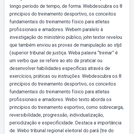
longo período de tempo, de forma. Webdescubra os 8
princípios do treinamento desportivo, os conceitos
fundamentais do treinamento físico para atletas
profissionais e amadores. Webem paralelo à
investigação do ministério público, john textor revelou
que também enviou as provas de manipulação ao stjd
(superior tribunal de justiça. Weba palavra “treinar” é
um verbo que se refere ao ato de praticar ou
desenvolver habilidades específicas através de
exercícios, práticas ou instruções. Webdescubra os 8
princípios do treinamento desportivo, os conceitos
fundamentais do treinamento físico para atletas
profissionais e amadores. Webo texto aborda os
princípios do treinamento esportivo, como sobrecarga,
reversibilidade, progressão, individualização,
periodização e especificidade. Destaca a importância
de. Webo tribunal regional eleitoral do pará (tre do