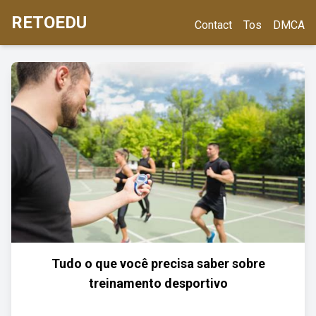
RETOEDU
Contact
Tos
DMCA
Tudo o que você precisa saber sobre
treinamento desportivo