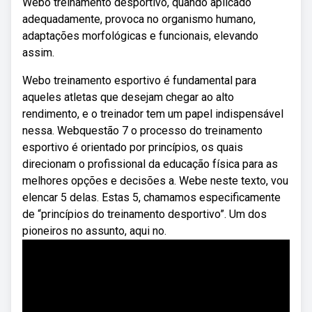
Webo treinamento desportivo, quando aplicado
adequadamente, provoca no organismo humano,
adaptações morfológicas e funcionais, elevando
assim.
Webo treinamento esportivo é fundamental para
aqueles atletas que desejam chegar ao alto
rendimento, e o treinador tem um papel indispensável
nessa. Webquestão 7 o processo do treinamento
esportivo é orientado por princípios, os quais
direcionam o profissional da educação física para as
melhores opções e decisões a. Webe neste texto, vou
elencar 5 delas. Estas 5, chamamos especificamente
de “princípios do treinamento desportivo”. Um dos
pioneiros no assunto, aqui no.