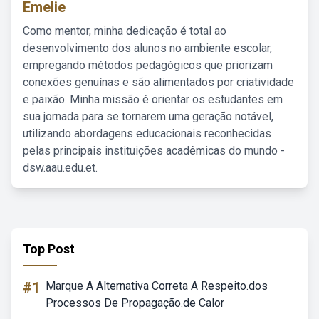
Emelie
Como mentor, minha dedicação é total ao
desenvolvimento dos alunos no ambiente escolar,
empregando métodos pedagógicos que priorizam
conexões genuínas e são alimentados por criatividade
e paixão. Minha missão é orientar os estudantes em
sua jornada para se tornarem uma geração notável,
utilizando abordagens educacionais reconhecidas
pelas principais instituições acadêmicas do mundo -
dsw.aau.edu.et.
Top Post
#1
Marque A Alternativa Correta A Respeito.dos
Processos De Propagação.de Calor