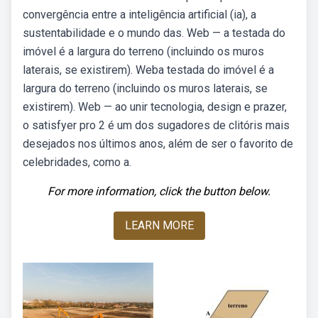
convergência entre a inteligência artificial (ia), a
sustentabilidade e o mundo das. Web — a testada do
imóvel é a largura do terreno (incluindo os muros
laterais, se existirem). Weba testada do imóvel é a
largura do terreno (incluindo os muros laterais, se
existirem). Web — ao unir tecnologia, design e prazer,
o satisfyer pro 2 é um dos sugadores de clitóris mais
desejados nos últimos anos, além de ser o favorito de
celebridades, como a.
For more information, click the button below.
LEARN MORE