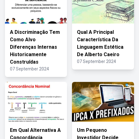
A Discriminação Tem
Qual A Principal
Como Alvo
Característica Da
Diferenças Internas
Linguagem Estética
Historicamente
De Alberto Caeiro
Construídas
07 September 2024
07 September 2024
Em Qual Alternativa A
Um Pequeno
Concordância
Investidor Decide