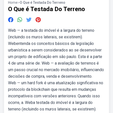
Home
>
O Que é Testada Do Terreno
O Que é Testada Do Terreno
Web — a testada do imóvel é a largura do terreno
(incluindo os muros laterais, se existirem).
Webentenda os conceitos básicos da legislação
urbanística a serem considerados ao se desenvolver
um projeto de edificação em são paulo. Esta é a parte
4 de uma série de. Web — a avaliação de terrenos é
um passo crucial no mercado imobiliário, influenciando
decisões de compra, venda e desenvolvimento.
Web — um hard fork é uma atualização significativa no
protocolo da blockchain que resulta em mudanças
incompatíveis com versões anteriores. Quando isso
ocorre, a. Weba testada do imóvel é a largura do
terreno (incluindo os muros laterais, se existirem).