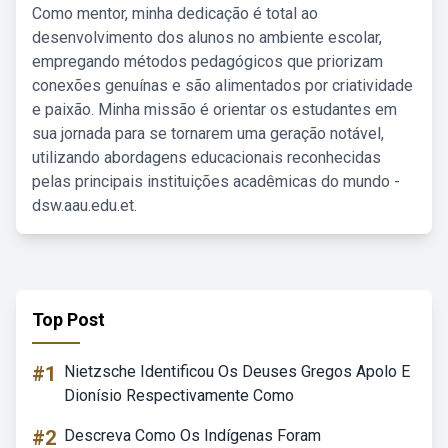
Como mentor, minha dedicação é total ao
desenvolvimento dos alunos no ambiente escolar,
empregando métodos pedagógicos que priorizam
conexões genuínas e são alimentados por criatividade
e paixão. Minha missão é orientar os estudantes em
sua jornada para se tornarem uma geração notável,
utilizando abordagens educacionais reconhecidas
pelas principais instituições acadêmicas do mundo -
dsw.aau.edu.et.
Top Post
#1
Nietzsche Identificou Os Deuses Gregos Apolo E
Dionísio Respectivamente Como
#2
Descreva Como Os Indígenas Foram