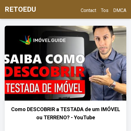
RETOEDU
Contact
Tos
DMCA
Como DESCOBRIR a TESTADA de um IMÓVEL
ou TERRENO? - YouTube