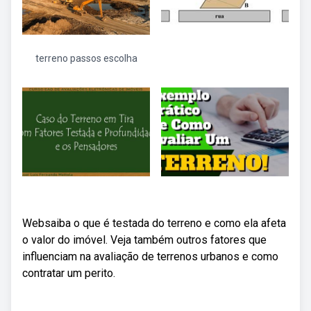
terreno passos escolha
Websaiba o que é testada do terreno e como ela afeta
o valor do imóvel. Veja também outros fatores que
influenciam na avaliação de terrenos urbanos e como
contratar um perito.