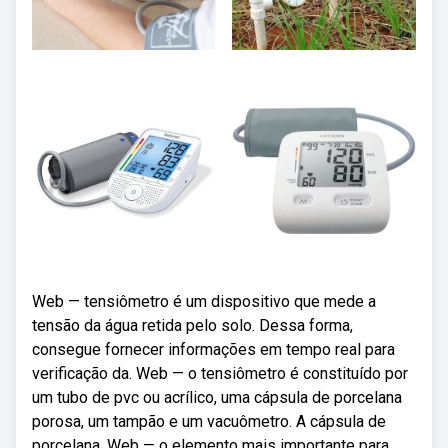
Web — tensiômetro é um dispositivo que mede a
tensão da água retida pelo solo. Dessa forma,
consegue fornecer informações em tempo real para
verificação da. Web — o tensiômetro é constituído por
um tubo de pvc ou acrílico, uma cápsula de porcelana
porosa, um tampão e um vacuômetro. A cápsula de
porcelana. Web — o elemento mais importante para