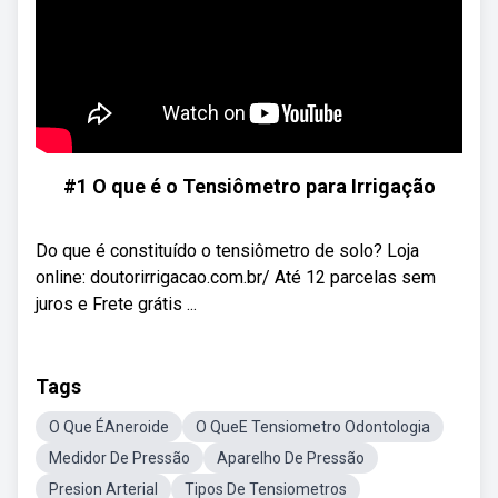
#1 O que é o Tensiômetro para Irrigação
Do que é constituído o tensiômetro de solo? Loja
online: doutorirrigacao.com.br/ Até 12 parcelas sem
juros e Frete grátis ...
Tags
O Que ÉAneroide
O QueE Tensiometro Odontologia
Medidor De Pressão
Aparelho De Pressão
Presion Arterial
Tipos De Tensiometros