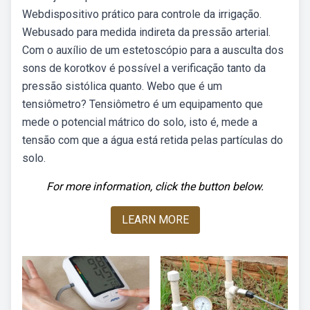
Webdispositivo prático para controle da irrigação.
Webusado para medida indireta da pressão arterial.
Com o auxílio de um estetoscópio para a ausculta dos
sons de korotkov é possível a verificação tanto da
pressão sistólica quanto. Webo que é um
tensiômetro? Tensiômetro é um equipamento que
mede o potencial mátrico do solo, isto é, mede a
tensão com que a água está retida pelas partículas do
solo.
For more information, click the button below.
LEARN MORE