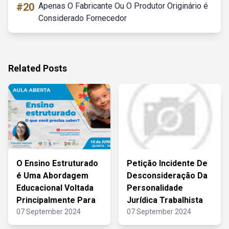
#20
Apenas O Fabricante Ou O Produtor Originário é
Considerado Fornecedor
Related Posts
O Ensino Estruturado
Petição Incidente De
é Uma Abordagem
Desconsideração Da
Educacional Voltada
Personalidade
Principalmente Para
Jurídica Trabalhista
07 September 2024
07 September 2024