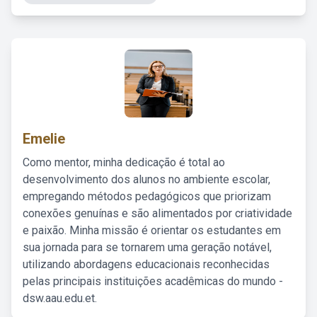
Emelie
Como mentor, minha dedicação é total ao
desenvolvimento dos alunos no ambiente escolar,
empregando métodos pedagógicos que priorizam
conexões genuínas e são alimentados por criatividade
e paixão. Minha missão é orientar os estudantes em
sua jornada para se tornarem uma geração notável,
utilizando abordagens educacionais reconhecidas
pelas principais instituições acadêmicas do mundo -
dsw.aau.edu.et.