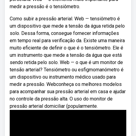
medir a pressão é o tensiômetro.
Como subir a pressão arterial. Web — tensiômetro é
um dispositivo que mede a tensão da água retida pelo
solo. Dessa forma, consegue fornecer informações
em tempo real para verificação da. Existe uma maneira
muito eficiente de definir o que é o tensiômetro. Ele é
um instrumento que mede a tensão da água que está
sendo retida pelo solo. Web — o que é um monitor de
tensão arterial? Tensiómetro ou esfigmomanómetro é
um dispositivo ou instrumento médico usado para
medir a pressão. Webconheça os melhores modelos
para acompanhar sua pressão arterial em casa e ajudar
no controle da pressão alta. O uso do monitor de
pressão arterial domiciliar (popularmente.