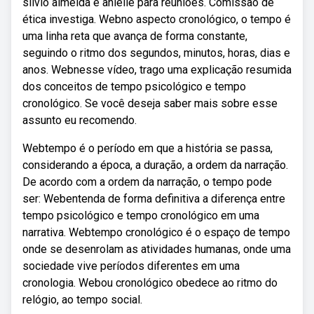
silvio almeida e anielle para reuniões. Comissão de
ética investiga. Webno aspecto cronológico, o tempo é
uma linha reta que avança de forma constante,
seguindo o ritmo dos segundos, minutos, horas, dias e
anos. Webnesse vídeo, trago uma explicação resumida
dos conceitos de tempo psicológico e tempo
cronológico. Se você deseja saber mais sobre esse
assunto eu recomendo.
Webtempo é o período em que a história se passa,
considerando a época, a duração, a ordem da narração.
De acordo com a ordem da narração, o tempo pode
ser: Webentenda de forma definitiva a diferença entre
tempo psicológico e tempo cronológico em uma
narrativa. Webtempo cronológico é o espaço de tempo
onde se desenrolam as atividades humanas, onde uma
sociedade vive períodos diferentes em uma
cronologia. Webou cronológico obedece ao ritmo do
relógio, ao tempo social.