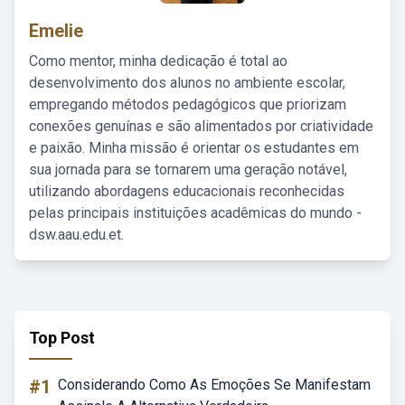
Emelie
Como mentor, minha dedicação é total ao
desenvolvimento dos alunos no ambiente escolar,
empregando métodos pedagógicos que priorizam
conexões genuínas e são alimentados por criatividade
e paixão. Minha missão é orientar os estudantes em
sua jornada para se tornarem uma geração notável,
utilizando abordagens educacionais reconhecidas
pelas principais instituições acadêmicas do mundo -
dsw.aau.edu.et.
Top Post
#1
Considerando Como As Emoções Se Manifestam