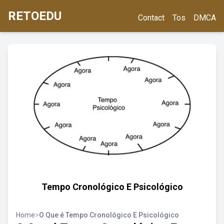
RETOEDU
Contact
Tos
DMCA
Tempo Cronológico E Psicológico
Home
>
O Que é Tempo Cronológico E Psicológico