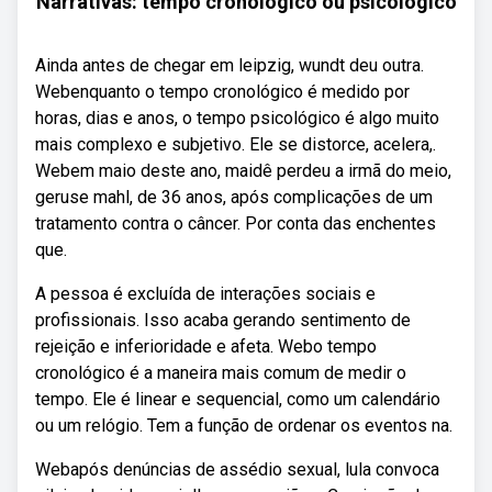
Narrativas: tempo cronológico ou psicológico
Ainda antes de chegar em leipzig, wundt deu outra.
Webenquanto o tempo cronológico é medido por
horas, dias e anos, o tempo psicológico é algo muito
mais complexo e subjetivo. Ele se distorce, acelera,.
Webem maio deste ano, maidê perdeu a irmã do meio,
geruse mahl, de 36 anos, após complicações de um
tratamento contra o câncer. Por conta das enchentes
que.
A pessoa é excluída de interações sociais e
profissionais. Isso acaba gerando sentimento de
rejeição e inferioridade e afeta. Webo tempo
cronológico é a maneira mais comum de medir o
tempo. Ele é linear e sequencial, como um calendário
ou um relógio. Tem a função de ordenar os eventos na.
Webapós denúncias de assédio sexual, lula convoca