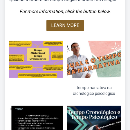
For more information, click the button below.
LEARN MORE
tempo narrativa na
cronológico psicológico