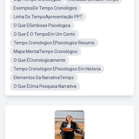
ExemplosDe Tempo Cronológico
Linha Do TempoApresentação PPT
O Que ESimbiose Psicologica
O Que É O TempoEm Um Conto
Tempo Cronologico EPsicologico Resumo
Mapa MentalTempo Cronológico
O Que ÉCronologicamente
Tempo Cronológico EPsicologico Em Historia
Elementos Da NarrativaTempo
O Que ÉUma Pesquisa Narrativa