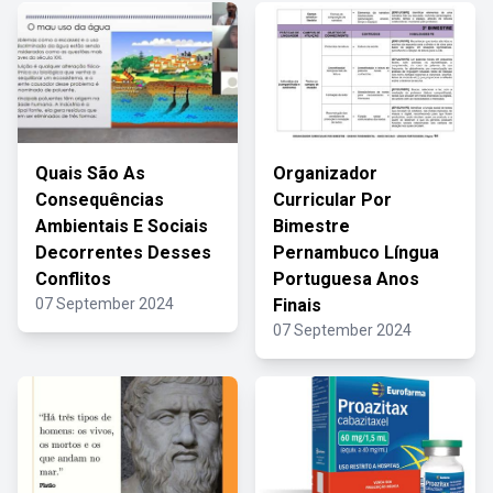
Quais São As
Organizador
Consequências
Curricular Por
Ambientais E Sociais
Bimestre
Decorrentes Desses
Pernambuco Língua
Conflitos
Portuguesa Anos
07 September 2024
Finais
07 September 2024