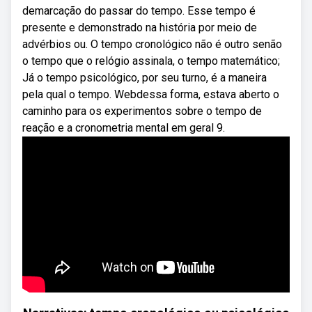
demarcação do passar do tempo. Esse tempo é
presente e demonstrado na história por meio de
advérbios ou. O tempo cronológico não é outro senão
o tempo que o relógio assinala, o tempo matemático;
Já o tempo psicológico, por seu turno, é a maneira
pela qual o tempo. Webdessa forma, estava aberto o
caminho para os experimentos sobre o tempo de
reação e a cronometria mental em geral 9.