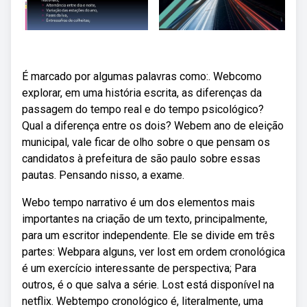
É marcado por algumas palavras como:. Webcomo
explorar, em uma história escrita, as diferenças da
passagem do tempo real e do tempo psicológico?
Qual a diferença entre os dois? Webem ano de eleição
municipal, vale ficar de olho sobre o que pensam os
candidatos à prefeitura de são paulo sobre essas
pautas. Pensando nisso, a exame.
Webo tempo narrativo é um dos elementos mais
importantes na criação de um texto, principalmente,
para um escritor independente. Ele se divide em três
partes: Webpara alguns, ver lost em ordem cronológica
é um exercício interessante de perspectiva; Para
outros, é o que salva a série. Lost está disponível na
netflix. Webtempo cronológico é, literalmente, uma