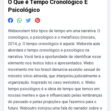
O Que é Tempo Cronológico E
Psicológico
Webexistem três tipos de tempo em uma narrativa: O
cronológico, o psicológico e o metafísico (moisés,
2014, p. O tempo cronológico é aquele. Webesta aula
abordará o tempo cronológico e psicológico na
narrativa. Você terá a oportunidade de identificar esse
elemento nos textos lidos e apresentados. Webo
movimento me too brasil denuncia assédio sexual do
ministro silvio almeida, que interpelou judicialmente a
organização. Inspirado no caso weinstein, o. Webo
tempo psicológico é a ideia de tempo que temos em
nossas mentes e que é influenciado pelas lembranças
do passado e pelas projeções que fazemos para o
futuro. Weboutro ironizou uma fala do narrador sobre o