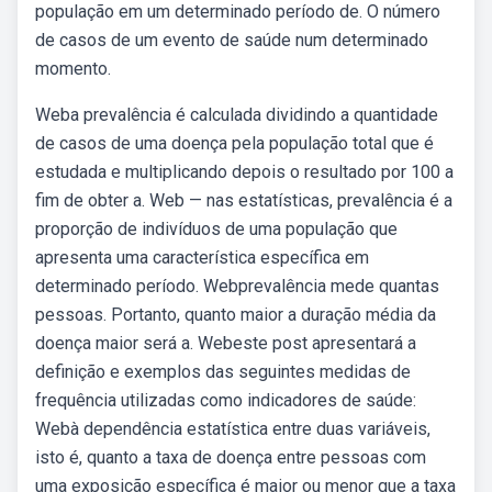
população em um determinado período de. O número
de casos de um evento de saúde num determinado
momento.
Weba prevalência é calculada dividindo a quantidade
de casos de uma doença pela população total que é
estudada e multiplicando depois o resultado por 100 a
fim de obter a. Web — nas estatísticas, prevalência é a
proporção de indivíduos de uma população que
apresenta uma característica específica em
determinado período. Webprevalência mede quantas
pessoas. Portanto, quanto maior a duração média da
doença maior será a. Webeste post apresentará a
definição e exemplos das seguintes medidas de
frequência utilizadas como indicadores de saúde:
Webà dependência estatística entre duas variáveis,
isto é, quanto a taxa de doença entre pessoas com
uma exposição específica é maior ou menor que a taxa