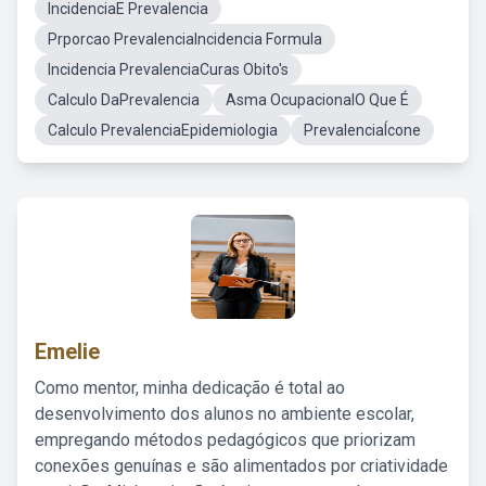
IncidenciaE Prevalencia
Prporcao PrevalenciaIncidencia Formula
Incidencia PrevalenciaCuras Obito's
Calculo DaPrevalencia
Asma OcupacionalO Que É
Calculo PrevalenciaEpidemiologia
PrevalenciaÍcone
Emelie
Como mentor, minha dedicação é total ao
desenvolvimento dos alunos no ambiente escolar,
empregando métodos pedagógicos que priorizam
conexões genuínas e são alimentados por criatividade