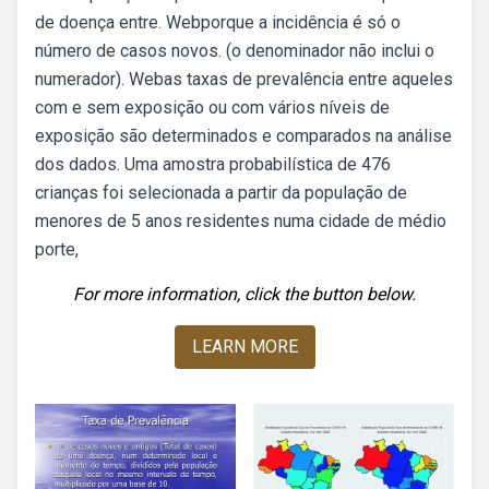
de doença entre. Webporque a incidência é só o
número de casos novos. (o denominador não inclui o
numerador). Webas taxas de prevalência entre aqueles
com e sem exposição ou com vários níveis de
exposição são determinados e comparados na análise
dos dados. Uma amostra probabilística de 476
crianças foi selecionada a partir da população de
menores de 5 anos residentes numa cidade de médio
porte,
For more information, click the button below.
LEARN MORE