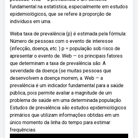
fundamental na estatística, especialmente em estudos
epidemiológicos, que se refere à proporção de
indivíduos em uma.
Weba taxa de prevalência (p) é estimada pela fórmula:
Número de pessoas com o evento de interesse
(infecção, doença, etc. ) p = população sob risco de
apresentar o evento de. Web — os principais fatores
que determinam a taxa de prevalência são: A
severidade da doença (se muitas pessoas que
desenvolvem a doença morrem, a. Web — a
prevalência é um indicador fundamental para a saúde
pública, pois permite avaliar a magnitude de um
problema de saúde em uma determinada população.
Estudos de prevalência são estudos epidemiológicos
primários que utilizam informações obtidas em um
único momento da linha do tempo para estimar
frequências.