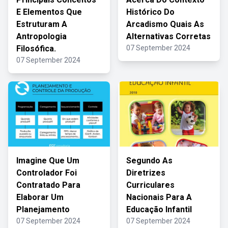
E Elementos Que
Histórico Do
Estruturam A
Arcadismo Quais As
Antropologia
Alternativas Corretas
Filosófica.
07 September 2024
07 September 2024
Imagine Que Um
Segundo As
Controlador Foi
Diretrizes
Contratado Para
Curriculares
Elaborar Um
Nacionais Para A
Planejamento
Educação Infantil
07 September 2024
07 September 2024