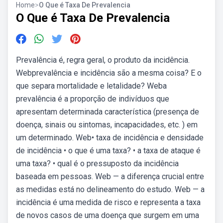
Home
>
O Que é Taxa De Prevalencia
O Que é Taxa De Prevalencia
Prevalência é, regra geral, o produto da incidência.
Webprevalência e incidência são a mesma coisa? E o
que separa mortalidade e letalidade? Weba
prevalência é a proporção de indivíduos que
apresentam determinada característica (presença de
doença, sinais ou sintomas, incapacidades, etc. ) em
um determinado. Web• taxa de incidência e densidade
de incidência • o que é uma taxa? • a taxa de ataque é
uma taxa? • qual é o pressuposto da incidência
baseada em pessoas. Web — a diferença crucial entre
as medidas está no delineamento do estudo. Web — a
incidência é uma medida de risco e representa a taxa
de novos casos de uma doença que surgem em uma