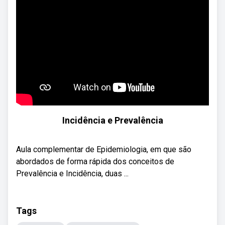
Incidência e Prevalência
Aula complementar de Epidemiologia, em que são
abordados de forma rápida dos conceitos de
Prevalência e Incidência, duas ...
Tags