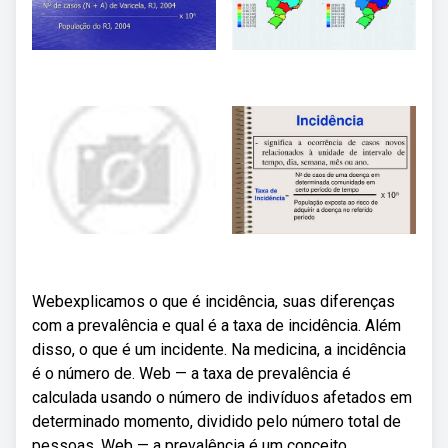
Webexplicamos o que é incidência, suas diferenças
com a prevalência e qual é a taxa de incidência. Além
disso, o que é um incidente. Na medicina, a incidência
é o número de. Web — a taxa de prevalência é
calculada usando o número de indivíduos afetados em
determinado momento, dividido pelo número total de
pessoas. Web — a prevalência é um conceito