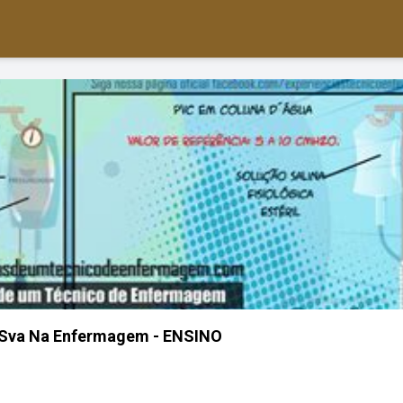
a Sva Na Enfermagem - ENSINO