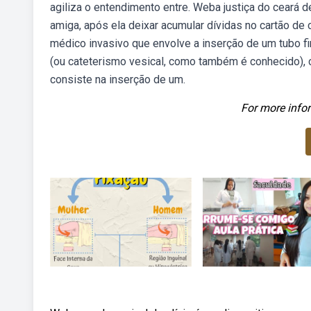
agiliza o entendimento entre. Weba justiça do ceará
amiga, após ela deixar acumular dívidas no cartão d
médico invasivo que envolve a inserção de um tubo fi
(ou cateterismo vesical, como também é conhecido), 
consiste na inserção de um.
For more infor