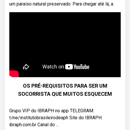
um paraíso natural preservado. Para chegar até lá, a.
OS PRÉ-REQUISITOS PARA SER UM
SOCORRISTA QUE MUITOS ESQUECEM
Grupo VIP do IBRAPH no app TELEGRAM:
t.me/institutobrasileirodeaph Site do IBRAPH:
ibraph.com.br Canal do ...