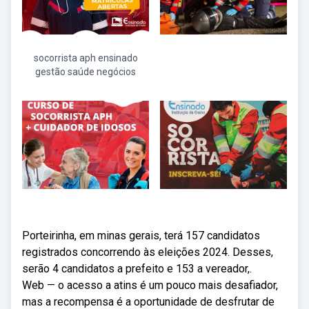
socorrista aph ensinado
gestão saúde negócios
Porteirinha, em minas gerais, terá 157 candidatos
registrados concorrendo às eleições 2024. Desses,
serão 4 candidatos a prefeito e 153 a vereador,.
Web — o acesso a atins é um pouco mais desafiador,
mas a recompensa é a oportunidade de desfrutar de