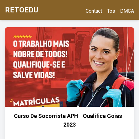
RETOEDU
Contact
Tos
DMCA
Curso De Socorrista APH - Qualifica Goias -
2023