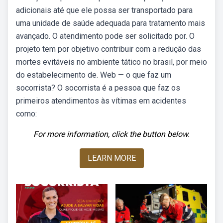
adicionais até que ele possa ser transportado para
uma unidade de saúde adequada para tratamento mais
avançado. O atendimento pode ser solicitado por. O
projeto tem por objetivo contribuir com a redução das
mortes evitáveis no ambiente tático no brasil, por meio
do estabelecimento de. Web — o que faz um
socorrista? O socorrista é a pessoa que faz os
primeiros atendimentos às vítimas em acidentes
como:
For more information, click the button below.
LEARN MORE