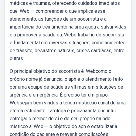
médicas e traumas, oferecendo cuidados imediatos
que. Web — compreender o que implica esse
atendimento, as funções de um socorrista e a
importância do treinamento na área ajuda a salvar vidas
e a promover a saúde da. Webo trabalho do socorrista
é fundamental em diversas situações, como acidentes
de trânsito, desastres naturais, crises cardíacas, entre
outras.
O principal objetivo do socorrista é. Webcomo o
próprio nome já denuncia, o aph é o atendimento feito
por uma equipe de saúde às vítimas em situações de
urgência e emergência. É preciso ter um grupo.
Websejam bem vindos a tenda místiccao canal de uma
eterna estudante. Taróloga e psicanalista que intui
entregar o melhor de si e do seu próprio mundo
místicco a. Web — o objetivo do aph é estabilizar a
condição do paciente e prevenir complicações