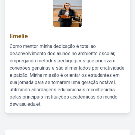
Emelie
Como mentor, minha dedicação é total ao
desenvolvimento dos alunos no ambiente escolar,
empregando métodos pedagógicos que priorizam
conexões genuínas e são alimentados por criatividade
e paixão. Minha missão é orientar os estudantes em
sua jornada para se tornarem uma geração notável,
utilizando abordagens educacionais reconhecidas
pelas principais instituições acadêmicas do mundo -
dsw.aau.edu.et.