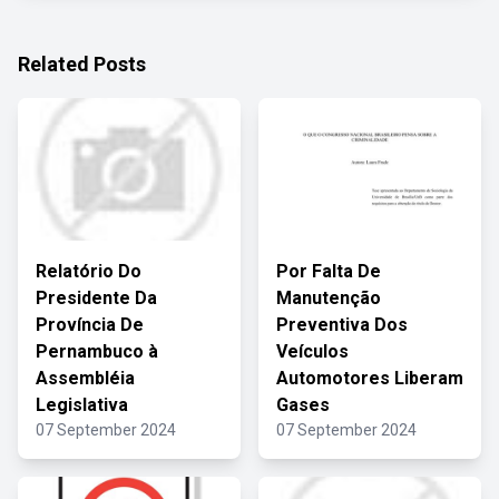
Related Posts
Relatório Do
Por Falta De
Presidente Da
Manutenção
Província De
Preventiva Dos
Pernambuco à
Veículos
Assembléia
Automotores Liberam
Legislativa
Gases
07 September 2024
07 September 2024