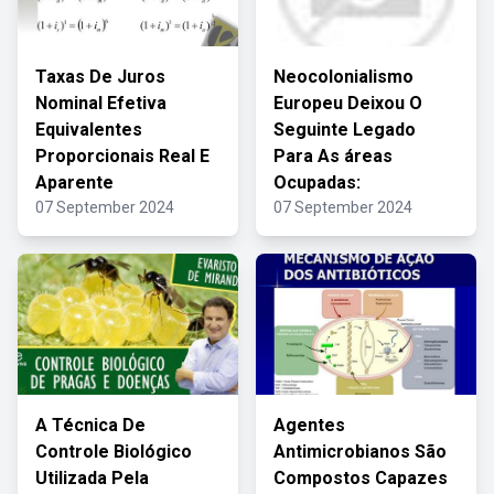
Taxas De Juros
Neocolonialismo
Nominal Efetiva
Europeu Deixou O
Equivalentes
Seguinte Legado
Proporcionais Real E
Para As áreas
Aparente
Ocupadas:
07 September 2024
07 September 2024
A Técnica De
Agentes
Controle Biológico
Antimicrobianos São
Utilizada Pela
Compostos Capazes