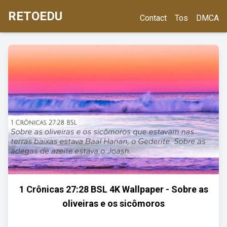
RETOEDU
Contact
Tos
DMCA
1 Crônicas 27:28 BSL 4K Wallpaper - Sobre as
oliveiras e os sicômoros