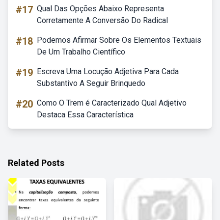
#17
Qual Das Opções Abaixo Representa
Corretamente A Conversão Do Radical
#18
Podemos Afirmar Sobre Os Elementos Textuais
De Um Trabalho Científico
#19
Escreva Uma Locução Adjetiva Para Cada
Substantivo A Seguir Brinquedo
#20
Como O Trem é Caracterizado Qual Adjetivo
Destaca Essa Característica
Related Posts