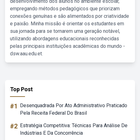
desenvolvimento dos alunos no ambiente escolar,
empregando métodos pedagógicos que priorizam
conexões genuínas e são alimentados por criatividade
e paixão. Minha missão é orientar os estudantes em
sua jornada para se tornarem uma geração notável,
utilizando abordagens educacionais reconhecidas
pelas principais instituições acadêmicas do mundo -
dsw.aau.edu.et.
Top Post
#1
Desenquadrada Por Ato Administrativo Praticado
Pela Receita Federal Do Brasil
#2
Estratégia Competitiva: Técnicas Para Análise De
Indústrias E Da Concorrência