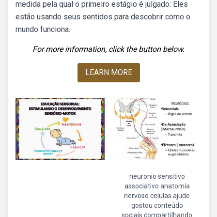
medida pela qual o primeiro estágio é julgado: Eles
estão usando seus sentidos para descobrir como o
mundo funciona.
For more information, click the button below.
LEARN MORE
neuronio sensitivo
associativo anatomia
nervoso celulas ajude
gostou conteúdo
sociais compartilhando