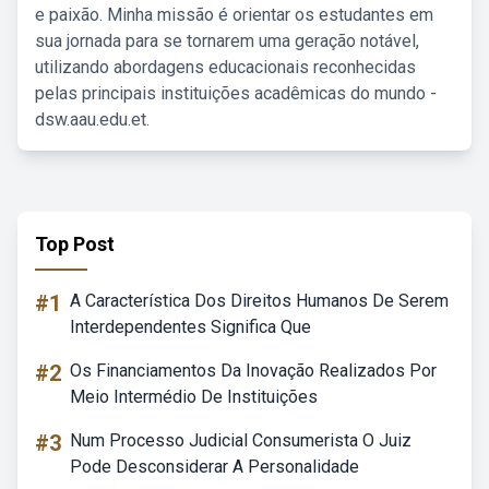
e paixão. Minha missão é orientar os estudantes em
sua jornada para se tornarem uma geração notável,
utilizando abordagens educacionais reconhecidas
pelas principais instituições acadêmicas do mundo -
dsw.aau.edu.et.
Top Post
#1
A Característica Dos Direitos Humanos De Serem
Interdependentes Significa Que
#2
Os Financiamentos Da Inovação Realizados Por
Meio Intermédio De Instituições
#3
Num Processo Judicial Consumerista O Juiz
Pode Desconsiderar A Personalidade