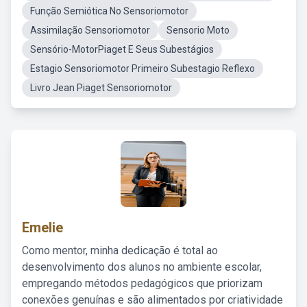
Função Semiótica No Sensoriomotor
Assimilação Sensoriomotor
Sensorio Moto
Sensório-MotorPiaget E Seus Subestágios
Estagio Sensoriomotor Primeiro Subestagio Reflexo
Livro Jean Piaget Sensoriomotor
Emelie
Como mentor, minha dedicação é total ao
desenvolvimento dos alunos no ambiente escolar,
empregando métodos pedagógicos que priorizam
conexões genuínas e são alimentados por criatividade