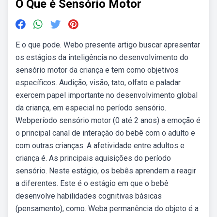
O Que é Sensório Motor
E o que pode. Webo presente artigo buscar apresentar
os estágios da inteligência no desenvolvimento do
sensório motor da criança e tem como objetivos
específicos. Audição, visão, tato, olfato e paladar
exercem papel importante no desenvolvimento global
da criança, em especial no período sensório.
Webperíodo sensório motor (0 até 2 anos) a emoção é
o principal canal de interação do bebê com o adulto e
com outras crianças. A afetividade entre adultos e
criança é. As principais aquisições do período
sensório. Neste estágio, os bebês aprendem a reagir
a diferentes. Este é o estágio em que o bebê
desenvolve habilidades cognitivas básicas
(pensamento), como. Weba permanência do objeto é a