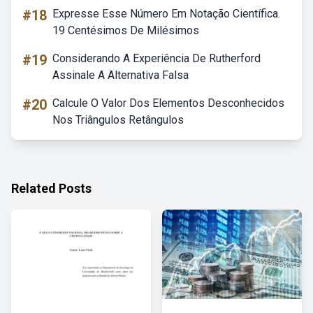
#18
Expresse Esse Número Em Notação Científica.
19 Centésimos De Milésimos
#19
Considerando A Experiência De Rutherford
Assinale A Alternativa Falsa
#20
Calcule O Valor Dos Elementos Desconhecidos
Nos Triângulos Retângulos
Related Posts