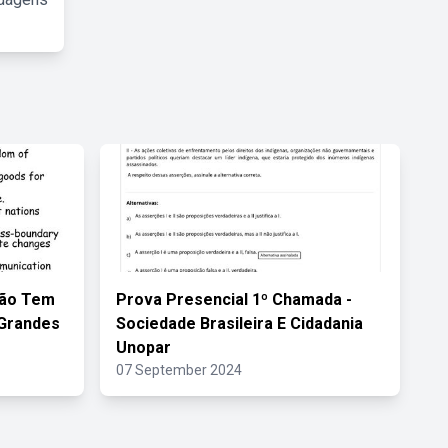
ção Tem
Prova Presencial 1º Chamada -
 Grandes
Sociedade Brasileira E Cidadania
Unopar
07 September 2024