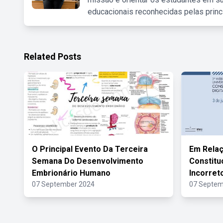
educacionais reconhecidas pelas princ
Related Posts
O Principal Evento Da Terceira
Em Rela
Semana Do Desenvolvimento
Constitu
Embrionário Humano
Incorret
07 September 2024
07 Septem