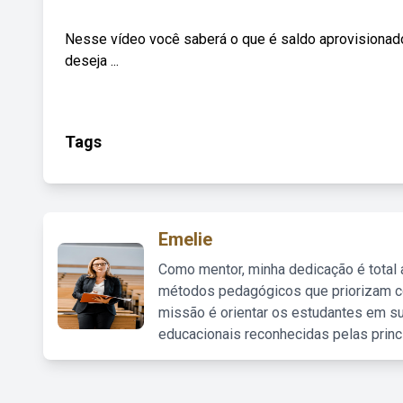
Nesse vídeo você saberá o que é saldo aprovisionado 
deseja ...
Tags
Emelie
Como mentor, minha dedicação é total
métodos pedagógicos que priorizam co
missão é orientar os estudantes em su
educacionais reconhecidas pelas princ