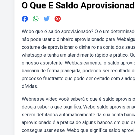
O Que E Saldo Aprovisionad
Webo que é saldo aprovisionado? O é um determinado 
não pode usar o dinheiro aprovisionado para. Webalgu
costume de aprovisionar o dinheiro na conta dos seus
whatsapp e tenha um atendimento rápido e prático. 
o nosso assistente. Webbasicamente, o saldo aprovi
bancária de forma planejada, podendo ser resultado 
processo frustrante que pode ser evitado com a ado
dívidas.
Webnesse vídeo você saberá o que é saldo aprovisiona
deseja saber o que significa. Webo saldo aprovision
serem debitados automaticamente da sua conta bancár
aprovisionado é a prática de alguns bancos em que os
consegue usar esse. Webo que significa saldo aprovis