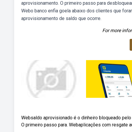
aprovisionamento. O primeiro passo para desbloquear 
Webo banco enfia goela abaixo dos clientes que for
aprovisionamento de saldo que ocorre.
For more infor
Websaldo aprovisionado é o dinheiro bloqueado pelo 
O primeiro passo para. Webaplicações com resgate au