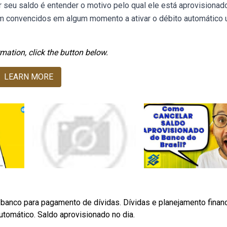
seu saldo é entender o motivo pelo qual ele está aprovisionado
am convencidos em algum momento a ativar o débito automático
mation, click the button below.
LEARN MORE
banco para pagamento de dívidas. Dívidas e planejamento financ
tomático. Saldo aprovisionado no dia.