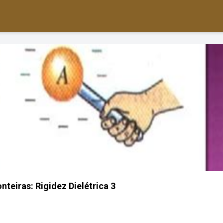
nteiras: Rigidez Dielétrica 3