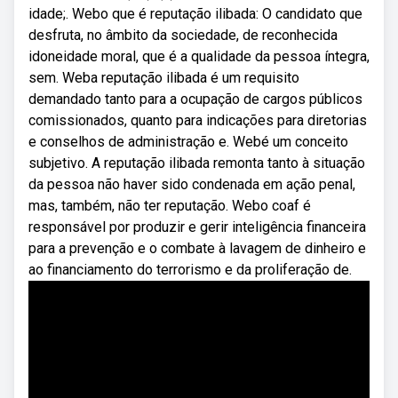
idade;. Webo que é reputação ilibada: O candidato que
desfruta, no âmbito da sociedade, de reconhecida
idoneidade moral, que é a qualidade da pessoa íntegra,
sem. Weba reputação ilibada é um requisito
demandado tanto para a ocupação de cargos públicos
comissionados, quanto para indicações para diretorias
e conselhos de administração e. Webé um conceito
subjetivo. A reputação ilibada remonta tanto à situação
da pessoa não haver sido condenada em ação penal,
mas, também, não ter reputação. Webo coaf é
responsável por produzir e gerir inteligência financeira
para a prevenção e o combate à lavagem de dinheiro e
ao financiamento do terrorismo e da proliferação de.