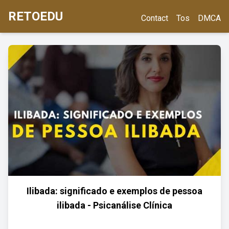
RETOEDU
Contact
Tos
DMCA
Ilibada: significado e exemplos de pessoa
ilibada - Psicanálise Clínica