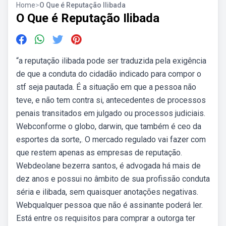
Home
>
O Que é Reputação Ilibada
O Que é Reputação Ilibada
“a reputação ilibada pode ser traduzida pela exigência
de que a conduta do cidadão indicado para compor o
stf seja pautada. É a situação em que a pessoa não
teve, e não tem contra si, antecedentes de processos
penais transitados em julgado ou processos judiciais.
Webconforme o globo, darwin, que também é ceo da
esportes da sorte,. O mercado regulado vai fazer com
que restem apenas as empresas de reputação.
Webdeolane bezerra santos, é advogada há mais de
dez anos e possui no âmbito de sua profissão conduta
séria e ilibada, sem quaisquer anotações negativas.
Webqualquer pessoa que não é assinante poderá ler.
Está entre os requisitos para comprar a outorga ter