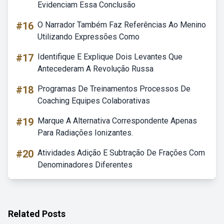
Evidenciam Essa Conclusão
#16
O Narrador Também Faz Referências Ao Menino
Utilizando Expressões Como
#17
Identifique E Explique Dois Levantes Que
Antecederam A Revolução Russa
#18
Programas De Treinamentos Processos De
Coaching Equipes Colaborativas
#19
Marque A Alternativa Correspondente Apenas
Para Radiações Ionizantes.
#20
Atividades Adição E Subtração De Frações Com
Denominadores Diferentes
Related Posts