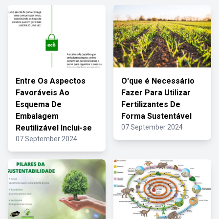
Entre Os Aspectos
O'que é Necessário
Favoráveis Ao
Fazer Para Utilizar
Esquema De
Fertilizantes De
Embalagem
Forma Sustentável
Reutilizável Inclui-se
07 September 2024
07 September 2024