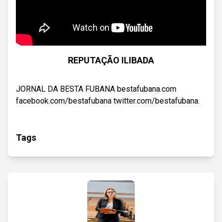
REPUTAÇÃO ILIBADA
JORNAL DA BESTA FUBANA bestafubana.com
facebook.com/bestafubana twitter.com/bestafubana.
Tags