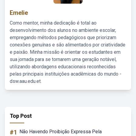
Emelie
Como mentor, minha dedicação é total ao
desenvolvimento dos alunos no ambiente escolar,
empregando métodos pedagógicos que priorizam
conexões genuínas e são alimentados por criatividade
e paixão. Minha missão é orientar os estudantes em
sua jornada para se tornarem uma geração notável,
utilizando abordagens educacionais reconhecidas
pelas principais instituições acadêmicas do mundo -
dsw.aau.edu.et.
Top Post
#1
Não Havendo Proibição Expressa Pela