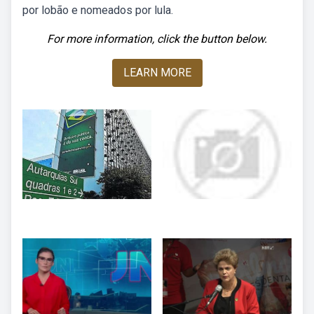
por lobão e nomeados por lula.
For more information, click the button below.
LEARN MORE