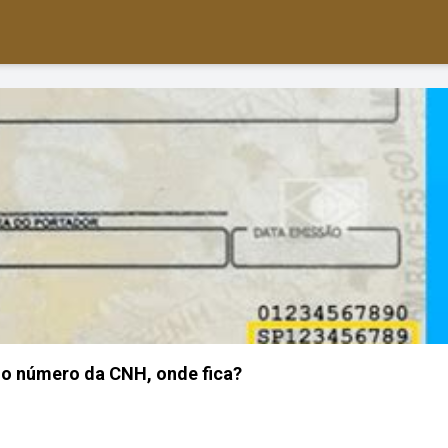
 o número da CNH, onde fica?