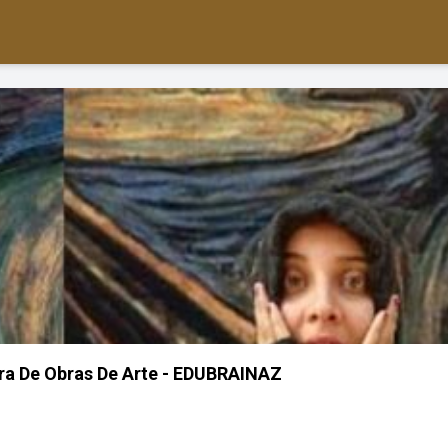
ra De Obras De Arte - EDUBRAINAZ