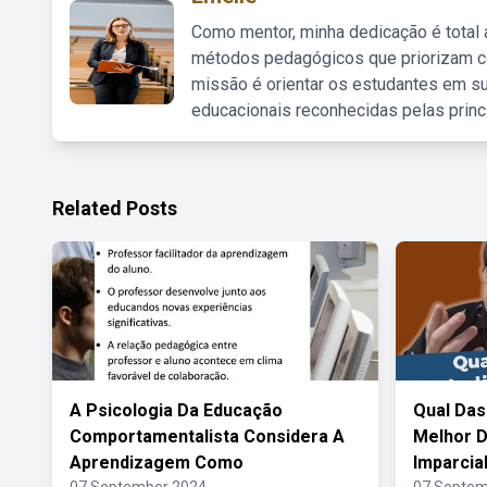
Como mentor, minha dedicação é total
métodos pedagógicos que priorizam co
missão é orientar os estudantes em su
educacionais reconhecidas pelas princ
Related Posts
A Psicologia Da Educação
Qual Das
Comportamentalista Considera A
Melhor D
Aprendizagem Como
Imparcia