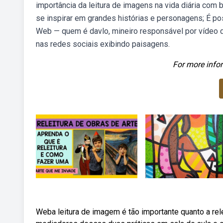
importância da leitura de imagens na vida diária com
se inspirar em grandes histórias e personagens; É po
Web — quem é davlo, mineiro responsável por vídeo de 
nas redes sociais exibindo paisagens.
For more infor
Weba leitura de imagem é tão importante quanto a rel