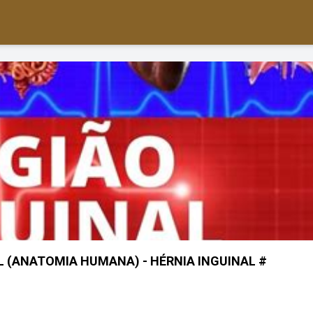
L (ANATOMIA HUMANA) - HÉRNIA INGUINAL #