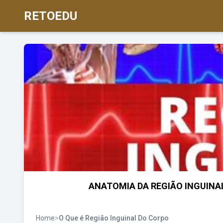
RETOEDU
ANATOMIA DA REGIÃO INGUINA
Home
>
O Que é Região Inguinal Do Corpo