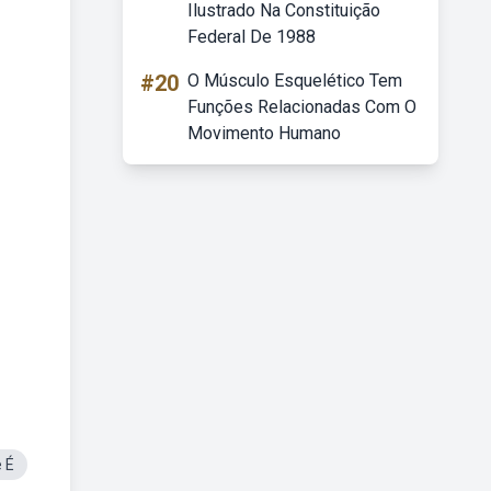
Ilustrado Na Constituição
Federal De 1988
#20
O Músculo Esquelético Tem
Funções Relacionadas Com O
Movimento Humano
 É