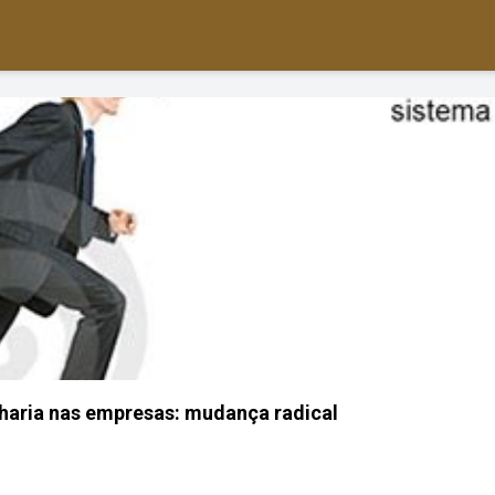
haria nas empresas: mudança radical