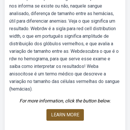
nos informa se existe ou não, naquele sangue
analisado, diferença de tamanho entre as hemácias,
útil para diferenciar anemias. Veja o que significa um
resultado. Webrdw é a sigla para red cell distribution
width, o que em português significa amplitude de
distribuição dos glóbulos vermelhos, e que avalia a
variação de tamanho entre as. Webdescubra o que é o
rdw no hemograma, para que serve esse exame e
saiba como interpretar os resultados! Weba
anisocitose é um termo médico que descreve a
variação no tamanho das células vermelhas do sangue
(hemácias).
For more information, click the button below.
LEARN MORE