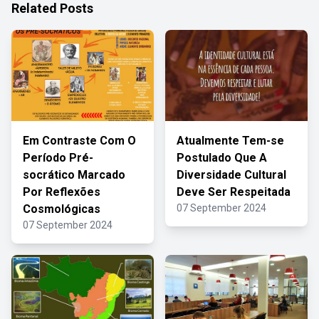
Related Posts
Em Contraste Com O
Atualmente Tem-se
Período Pré-
Postulado Que A
socrático Marcado
Diversidade Cultural
Por Reflexões
Deve Ser Respeitada
Cosmológicas
07 September 2024
07 September 2024