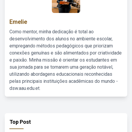
Emelie
Como mentor, minha dedicação é total ao
desenvolvimento dos alunos no ambiente escolar,
empregando métodos pedagógicos que priorizam
conexões genuínas e são alimentados por criatividade
e paixão. Minha missão é orientar os estudantes em
sua jornada para se tornarem uma geração notável,
utilizando abordagens educacionais reconhecidas
pelas principais instituições acadêmicas do mundo -
dsw.aau.edu.et.
Top Post