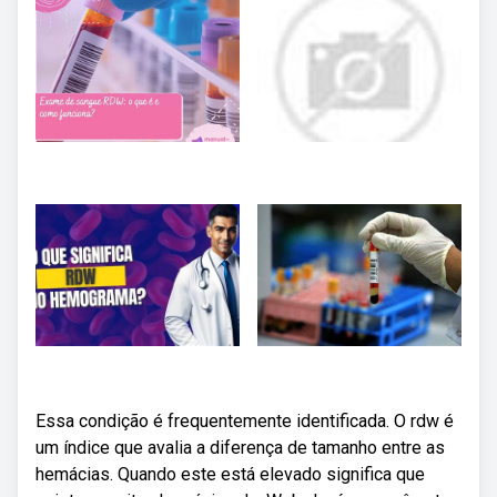
Essa condição é frequentemente identificada. O rdw é
um índice que avalia a diferença de tamanho entre as
hemácias. Quando este está elevado significa que