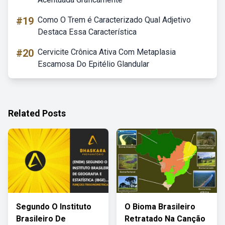
#19
Como O Trem é Caracterizado Qual Adjetivo
Destaca Essa Característica
#20
Cervicite Crônica Ativa Com Metaplasia
Escamosa Do Epitélio Glandular
Related Posts
Segundo O Instituto
O Bioma Brasileiro
Brasileiro De
Retratado Na Canção