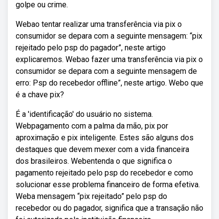
golpe ou crime.
Webao tentar realizar uma transferência via pix o
consumidor se depara com a seguinte mensagem: “pix
rejeitado pelo psp do pagador”, neste artigo
explicaremos. Webao fazer uma transferência via pix o
consumidor se depara com a seguinte mensagem de
erro: Psp do recebedor offline”, neste artigo. Webo que
é a chave pix?
É a 'identificação' do usuário no sistema.
Webpagamento com a palma da mão, pix por
aproximação e pix inteligente. Estes são alguns dos
destaques que devem mexer com a vida financeira
dos brasileiros. Webentenda o que significa o
pagamento rejeitado pelo psp do recebedor e como
solucionar esse problema financeiro de forma efetiva.
Weba mensagem “pix rejeitado” pelo psp do
recebedor ou do pagador, significa que a transação não