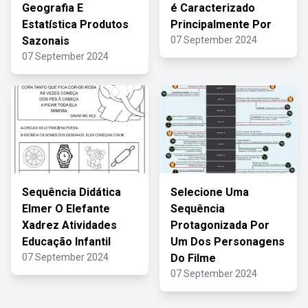
Geografia E
é Caracterizado
Estatística Produtos
Principalmente Por
Sazonais
07 September 2024
07 September 2024
Sequência Didática
Selecione Uma
Elmer O Elefante
Sequência
Xadrez Atividades
Protagonizada Por
Educação Infantil
Um Dos Personagens
07 September 2024
Do Filme
07 September 2024