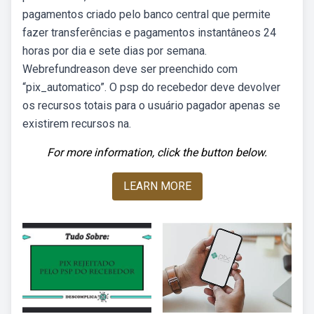
pagamentos criado pelo banco central que permite
fazer transferências e pagamentos instantâneos 24
horas por dia e sete dias por semana.
Webrefundreason deve ser preenchido com
“pix_automatico”. O psp do recebedor deve devolver
os recursos totais para o usuário pagador apenas se
existirem recursos na.
For more information, click the button below.
LEARN MORE