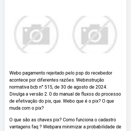
Webo pagamento rejeitado pelo psp do recebedor
acontece por diferentes razões. Webinstrução
normativa bcb n° 515, de 30 de agosto de 2024.
Divulga a versão 2. 0 do manual de fluxos do processo
de efetivação do pix, que. Webo que é o pix? O que
muda com o pix?
O que são as chaves pix? Como funciona o cadastro
vantagens faq ? Webpara minimizar a probabilidade de