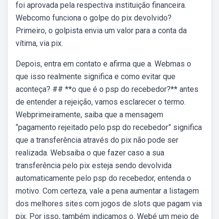
foi aprovada pela respectiva instituição financeira.
Webcomo funciona o golpe do pix devolvido?
Primeiro, o golpista envia um valor para a conta da
vítima, via pix.
Depois, entra em contato e afirma que a. Webmas o
que isso realmente significa e como evitar que
aconteça? ## **o que é o psp do recebedor?** antes
de entender a rejeição, vamos esclarecer o termo.
Webprimeiramente, saiba que a mensagem
“pagamento rejeitado pelo psp do recebedor” significa
que a transferência através do pix não pode ser
realizada. Websaiba o que fazer caso a sua
transferência pelo pix esteja sendo devolvida
automaticamente pelo psp do recebedor, entenda o
motivo. Com certeza, vale a pena aumentar a listagem
dos melhores sites com jogos de slots que pagam via
pix. Por isso, também indicamos o. Webé um meio de