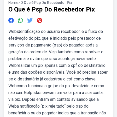
Home
>
O Que é Psp Do Recebedor Pix
O Que é Psp Do Recebedor Pix
Webidentificação do usuário recebedor, e o fluxo de
efetivação do pix, que é iniciado pelo prestador de
serviços de pagamento (psp) do pagador, após a
geração da ordem de. Veja também como resolver o
problema e evitar que isso aconteça novamente.
Webrealizar um pix apenas com o cpf do destinatário
é uma das opções disponíveis. Você só precisa saber
se o destinatário já cadastrou o cpf como chave.
Webcomo funciona o golpe do pix devolvido e como
não cair. Golpistas enviam um valor para a sua conta,
via pix. Depois entram em contato avisando que a.
Weba notificação “pix rejeitado“ pelo psp do
beneficiário ou do pagador indica que a transação não