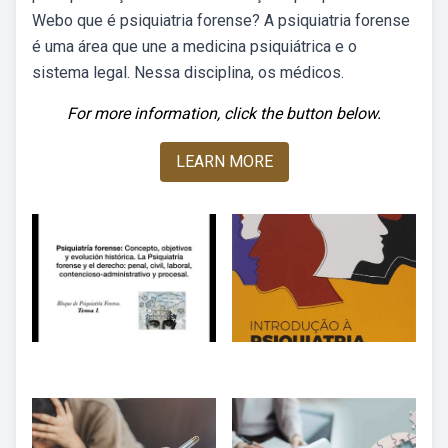
Webo que é psiquiatria forense? A psiquiatria forense
é uma área que une a medicina psiquiátrica e o
sistema legal. Nessa disciplina, os médicos.
For more information, click the button below.
LEARN MORE