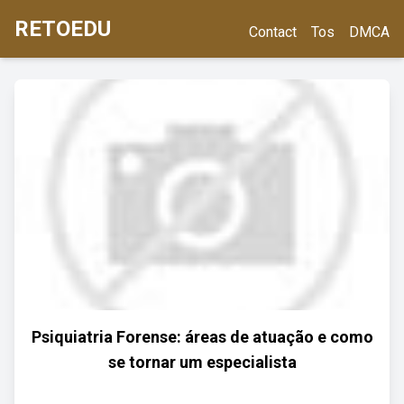
RETOEDU
Contact
Tos
DMCA
Psiquiatria Forense: áreas de atuação e como
se tornar um especialista