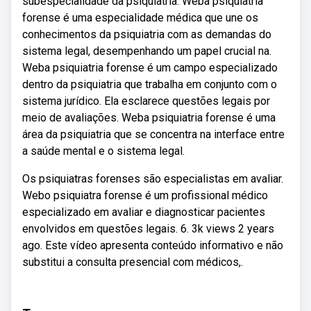
subespecialidade da psiquiatria. Weba psiquiatria
forense é uma especialidade médica que une os
conhecimentos da psiquiatria com as demandas do
sistema legal, desempenhando um papel crucial na.
Weba psiquiatria forense é um campo especializado
dentro da psiquiatria que trabalha em conjunto com o
sistema jurídico. Ela esclarece questões legais por
meio de avaliações. Weba psiquiatria forense é uma
área da psiquiatria que se concentra na interface entre
a saúde mental e o sistema legal.
Os psiquiatras forenses são especialistas em avaliar.
Webo psiquiatra forense é um profissional médico
especializado em avaliar e diagnosticar pacientes
envolvidos em questões legais. 6. 3k views 2 years
ago. Este vídeo apresenta conteúdo informativo e não
substitui a consulta presencial com médicos,.