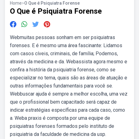
Home
>
O Que é Psiquiatra Forense
O Que é Psiquiatra Forense
Webmuitas pessoas sonham em ser psiquiatras
forenses. E é mesmo uma área fascinante: Lidamos
com casos cíveis, criminais, de família; Podemos,
através da medicina e da. Webassista agora mesmo e
confira a história da psiquiatria forense, como se
especializar no tema, quais são as áreas de atuação e
outras informações fundamentais para você se.
Webbuscar ajuda é sempre a melhor escolha, uma vez
que o profissional bem capacitado será capaz de
indicar estratégias específicas para cada caso, como
a. Weba praxis é composta por uma equipe de
psiquiatras forenses formados pelo instituto de
psiquiatria da faculdade de medicina da usp.