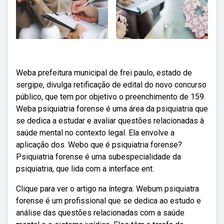
Weba prefeitura municipal de frei paulo, estado de
sergipe, divulga retificação de edital do novo concurso
público, que tem por objetivo o preenchimento de 159.
Weba psiquiatria forense é uma área da psiquiatria que
se dedica a estudar e avaliar questões relacionadas à
saúde mental no contexto legal. Ela envolve a
aplicação dos. Webo que é psiquiatria forense?
Psiquiatria forense é uma subespecialidade da
psiquiatria, que lida com a interface ent.
Clique para ver o artigo na íntegra. Webum psiquiatra
forense é um profissional que se dedica ao estudo e
análise das questões relacionadas com a saúde