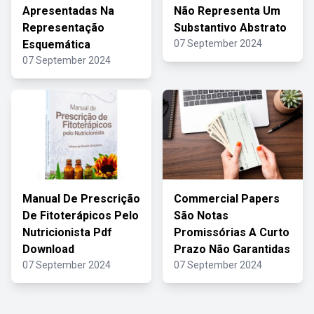
Apresentadas Na
Não Representa Um
Representação
Substantivo Abstrato
Esquemática
07 September 2024
07 September 2024
Manual De Prescrição
Commercial Papers
De Fitoterápicos Pelo
São Notas
Nutricionista Pdf
Promissórias A Curto
Download
Prazo Não Garantidas
07 September 2024
07 September 2024