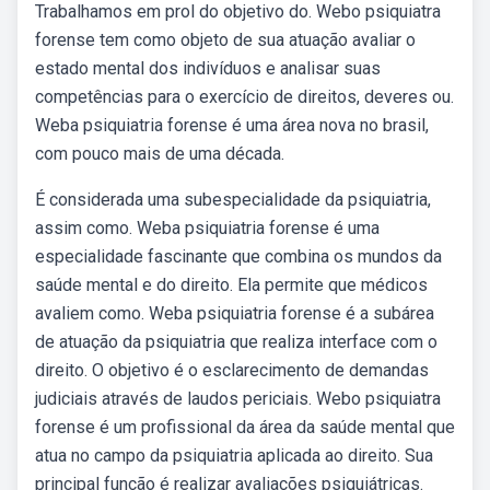
Trabalhamos em prol do objetivo do. Webo psiquiatra
forense tem como objeto de sua atuação avaliar o
estado mental dos indivíduos e analisar suas
competências para o exercício de direitos, deveres ou.
Weba psiquiatria forense é uma área nova no brasil,
com pouco mais de uma década.
É considerada uma subespecialidade da psiquiatria,
assim como. Weba psiquiatria forense é uma
especialidade fascinante que combina os mundos da
saúde mental e do direito. Ela permite que médicos
avaliem como. Weba psiquiatria forense é a subárea
de atuação da psiquiatria que realiza interface com o
direito. O objetivo é o esclarecimento de demandas
judiciais através de laudos periciais. Webo psiquiatra
forense é um profissional da área da saúde mental que
atua no campo da psiquiatria aplicada ao direito. Sua
principal função é realizar avaliações psiquiátricas.