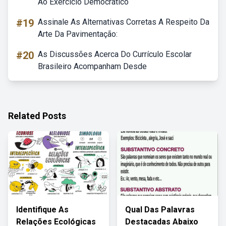
Ao Exercício Democrático
#19
Assinale As Alternativas Corretas A Respeito Da
Arte Da Pavimentação:
#20
As Discussões Acerca Do Currículo Escolar
Brasileiro Acompanham Desde
Related Posts
Identifique As
Qual Das Palavras
Relações Ecológicas
Destacadas Abaixo