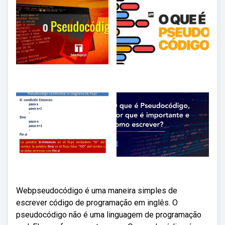
Webpseudocódigo é uma maneira simples de
escrever código de programação em inglês. O
pseudocódigo não é uma linguagem de programação