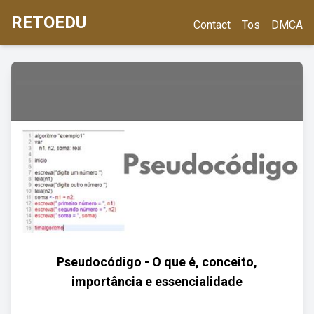
RETOEDU
Contact
Tos
DMCA
Pseudocódigo - O que é, conceito,
importância e essencialidade