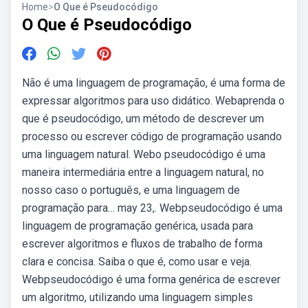
Home
>
O Que é Pseudocódigo
O Que é Pseudocódigo
Não é uma linguagem de programação, é uma forma de
expressar algoritmos para uso didático. Webaprenda o
que é pseudocódigo, um método de descrever um
processo ou escrever código de programação usando
uma linguagem natural. Webo pseudocódigo é uma
maneira intermediária entre a linguagem natural, no
nosso caso o português, e uma linguagem de
programação para… may 23,. Webpseudocódigo é uma
linguagem de programação genérica, usada para
escrever algoritmos e fluxos de trabalho de forma
clara e concisa. Saiba o que é, como usar e veja.
Webpseudocódigo é uma forma genérica de escrever
um algoritmo, utilizando uma linguagem simples