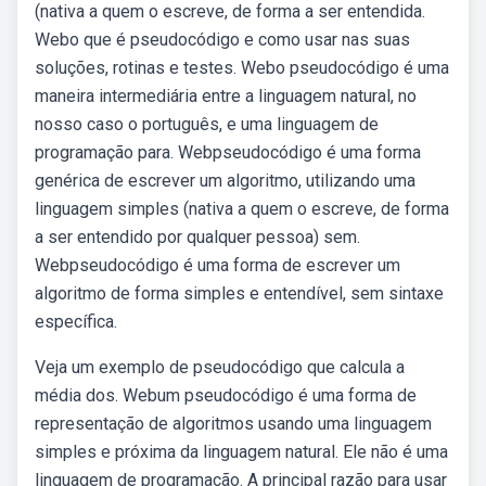
(nativa a quem o escreve, de forma a ser entendida.
Webo que é pseudocódigo e como usar nas suas
soluções, rotinas e testes. Webo pseudocódigo é uma
maneira intermediária entre a linguagem natural, no
nosso caso o português, e uma linguagem de
programação para. Webpseudocódigo é uma forma
genérica de escrever um algoritmo, utilizando uma
linguagem simples (nativa a quem o escreve, de forma
a ser entendido por qualquer pessoa) sem.
Webpseudocódigo é uma forma de escrever um
algoritmo de forma simples e entendível, sem sintaxe
específica.
Veja um exemplo de pseudocódigo que calcula a
média dos. Webum pseudocódigo é uma forma de
representação de algoritmos usando uma linguagem
simples e próxima da linguagem natural. Ele não é uma
linguagem de programação. A principal razão para usar