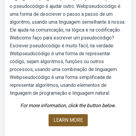
o pseudocódigo é ajudar outro. Webpseudocódigo é
uma forma de descrever o passo a passo de um
algoritmo, usando uma linguagem semelhante à nossa.
Ele ajuda na comunicação, na lógica e na codificação.
Webcomo faço para escrever um pseudocódigo?
Escrever pseudocódigo é muito fácil, na verdade:
Webpseudocódigo é uma forma de representar
código, sejam algoritmos, funções ou outros
processos, usando uma combinação de linguagem.
Webpseudocódigo é uma forma simplificada de
representar algoritmos, usando elementos de
linguagem de programação e linguagem natural.
For more information, click the button below.
LEARN MORE