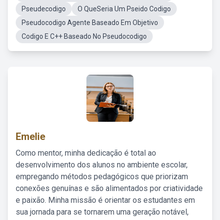
Pseudecodigo
O QueSeria Um Pseido Codigo
Pseudocodigo Agente Baseado Em Objetivo
Codigo E C++ Baseado No Pseudocodigo
Emelie
Como mentor, minha dedicação é total ao
desenvolvimento dos alunos no ambiente escolar,
empregando métodos pedagógicos que priorizam
conexões genuínas e são alimentados por criatividade
e paixão. Minha missão é orientar os estudantes em
sua jornada para se tornarem uma geração notável,