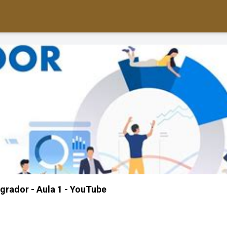
egrador - Aula 1 - YouTube