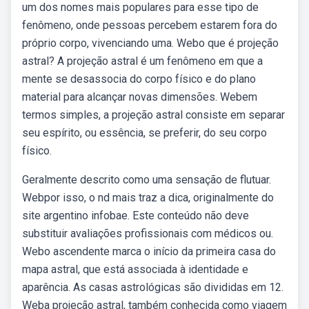
um dos nomes mais populares para esse tipo de
fenômeno, onde pessoas percebem estarem fora do
próprio corpo, vivenciando uma. Webo que é projeção
astral? A projeção astral é um fenômeno em que a
mente se desassocia do corpo físico e do plano
material para alcançar novas dimensões. Webem
termos simples, a projeção astral consiste em separar
seu espírito, ou essência, se preferir, do seu corpo
físico.
Geralmente descrito como uma sensação de flutuar.
Webpor isso, o nd mais traz a dica, originalmente do
site argentino infobae. Este conteúdo não deve
substituir avaliações profissionais com médicos ou.
Webo ascendente marca o início da primeira casa do
mapa astral, que está associada à identidade e
aparência. As casas astrológicas são divididas em 12.
Weba projeção astral, também conhecida como viagem