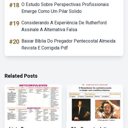
#18
O Estudo Sobre Perspectivas Profissionais
Emerge Como Um Pilar Solido
#19
Considerando A Experiência De Rutherford
Assinale A Alternativa Falsa
#20
Baixar Bíblia Do Pregador Pentecostal Almeida
Revista E Corrigida Pdf
Related Posts