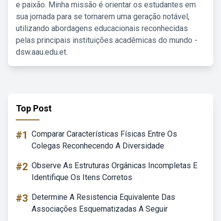
e paixão. Minha missão é orientar os estudantes em
sua jornada para se tornarem uma geração notável,
utilizando abordagens educacionais reconhecidas
pelas principais instituições acadêmicas do mundo -
dsw.aau.edu.et.
Top Post
#1
Comparar Características Físicas Entre Os
Colegas Reconhecendo A Diversidade
#2
Observe As Estruturas Orgânicas Incompletas E
Identifique Os Itens Corretos
#3
Determine A Resistencia Equivalente Das
Associações Esquematizadas A Seguir