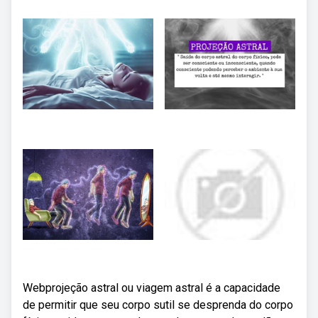
Webprojeção astral ou viagem astral é a capacidade
de permitir que seu corpo sutil se desprenda do corpo