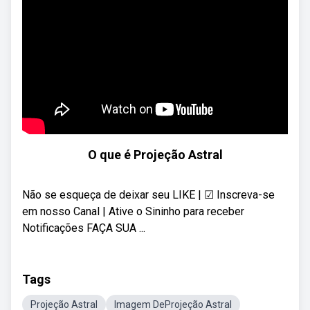
O que é Projeção Astral
Não se esqueça de deixar seu LIKE | ☑ Inscreva-se
em nosso Canal | Ative o Sininho para receber
Notificações FAÇA SUA ...
Tags
Projeção Astral
Imagem DeProjeção Astral