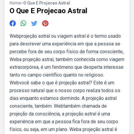
Home
>
O Que E Projecao Astral
O Que E Projecao Astral
Webprojeção astral ou viagem astral é o termo usado
para descrever uma experiência em que a pessoa se
percebe fora de seu corpo físico de forma consciente,.
Weba projeção astral, também conhecida como viagem
extracorpórea, é um fenômeno que desperta interesse
tanto no campo científico quanto no religioso.
Webvocê sabe o que é projeção astral? Este é um
processo natural que o nosso corpo realiza todos os
dias enquanto estamos dormindo. A projeção astral
consciente, também. Webtambém chamada de
projeção da consciência, a projeção astral é uma
experiência em que a pessoa fica fora de seu corpo
físico, ou seja, em um plano. Weba projeção astral é