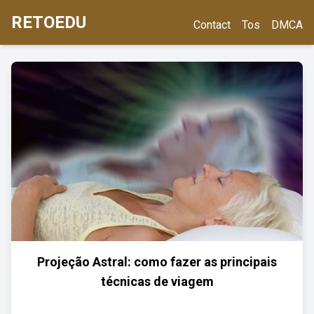
RETOEDU
Contact
Tos
DMCA
Projeção Astral: como fazer as principais
técnicas de viagem