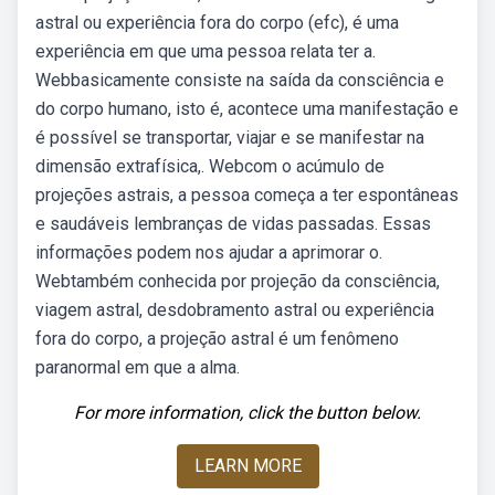
astral ou experiência fora do corpo (efc), é uma
experiência em que uma pessoa relata ter a.
Webbasicamente consiste na saída da consciência e
do corpo humano, isto é, acontece uma manifestação e
é possível se transportar, viajar e se manifestar na
dimensão extrafísica,. Webcom o acúmulo de
projeções astrais, a pessoa começa a ter espontâneas
e saudáveis lembranças de vidas passadas. Essas
informações podem nos ajudar a aprimorar o.
Webtambém conhecida por projeção da consciência,
viagem astral, desdobramento astral ou experiência
fora do corpo, a projeção astral é um fenômeno
paranormal em que a alma.
For more information, click the button below.
LEARN MORE