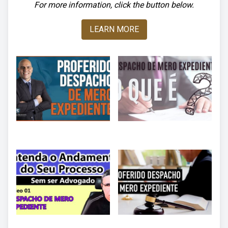
For more information, click the button below.
LEARN MORE