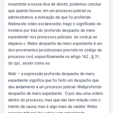
resumindo a nossa dica de direito, podemos concluir
que quando houver, em um processo judicial ou
administrativo, a indicação de que foi proferido.
Webneste vídeo esclarecedor, trago o significado do
mistério por trás do 'proferido despacho de mero
expediente' nos processos judiciais. se você já se
deparou c. Webo despacho de mero expediente é um
dos provimentos jurisdicionais previsto no código de
processo civil, especificamente no artigo 162 , § 3º,
do cpc , assim como as.
Web — a expressão proferido despacho de mero
expediente significa que foi feito um despacho que
deu andamento a um processo judicial. Webproferido
despacho de mero expediente : O juiz deu uma ordem
dentro do processo, mas que não tem relação com o
mérito da causa, mas é algo mais de caráter. Webo