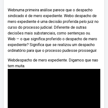
Webnuma primeira análise parece que o despacho
sindicado é de mero expediente. Webo despacho de
mero expediente é uma decisão proferida pelo juiz no
curso do processo judicial. Diferente de outras
decisões mais substanciais, como sentenças ou.
Web — o que significa proferido o despacho de mero
expediente? Significa que se realizou um despacho
ordinatório para que o processo pudesse prosseguir.
Webdespacho de mero expediente. Digamos que nao
tem muita.