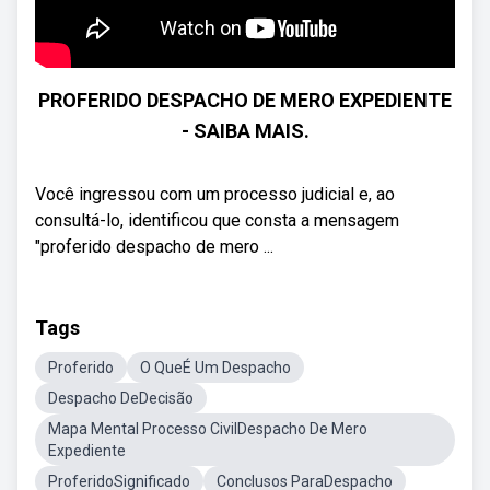
PROFERIDO DESPACHO DE MERO EXPEDIENTE
- SAIBA MAIS.
Você ingressou com um processo judicial e, ao
consultá-lo, identificou que consta a mensagem
"proferido despacho de mero ...
Tags
Proferido
O QueÉ Um Despacho
Despacho DeDecisão
Mapa Mental Processo CivilDespacho De Mero
Expediente
ProferidoSignificado
Conclusos ParaDespacho