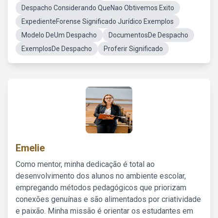
Despacho Considerando QueNao Obtivemos Exito
ExpedienteForense Significado Jurídico Exemplos
Modelo DeUm Despacho
DocumentosDe Despacho
ExemplosDe Despacho
Proferir Significado
Emelie
Como mentor, minha dedicação é total ao
desenvolvimento dos alunos no ambiente escolar,
empregando métodos pedagógicos que priorizam
conexões genuínas e são alimentados por criatividade
e paixão. Minha missão é orientar os estudantes em