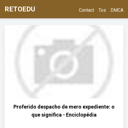
RETOEDU
Contact
Tos
DMCA
Proferido despacho de mero expediente: o
que significa - Enciclopédia