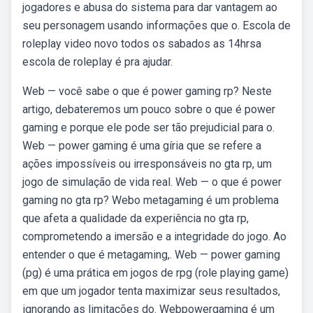
jogadores e abusa do sistema para dar vantagem ao
seu personagem usando informações que o. Escola de
roleplay video novo todos os sabados as 14hrsa
escola de roleplay é pra ajudar.
Web — você sabe o que é power gaming rp? Neste
artigo, debateremos um pouco sobre o que é power
gaming e porque ele pode ser tão prejudicial para o.
Web — power gaming é uma gíria que se refere a
ações impossíveis ou irresponsáveis no gta rp, um
jogo de simulação de vida real. Web — o que é power
gaming no gta rp? Webo metagaming é um problema
que afeta a qualidade da experiência no gta rp,
comprometendo a imersão e a integridade do jogo. Ao
entender o que é metagaming,. Web — power gaming
(pg) é uma prática em jogos de rpg (role playing game)
em que um jogador tenta maximizar seus resultados,
ignorando as limitações do. Webpowergaming é um