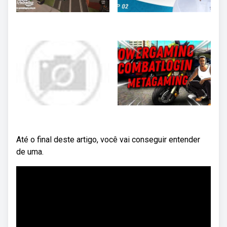
Até o final deste artigo, você vai conseguir entender
de uma.