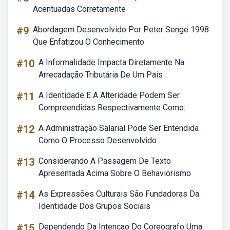
Acentuadas Corretamente
#9
Abordagem Desenvolvido Por Peter Senge 1998
Que Enfatizou O Conhecimento
#10
A Informalidade Impacta Diretamente Na
Arrecadação Tributária De Um País
#11
A Identidade E A Alteridade Podem Ser
Compreendidas Respectivamente Como:
#12
A Administração Salarial Pode Ser Entendida
Como O Processo Desenvolvido
#13
Considerando A Passagem De Texto
Apresentada Acima Sobre O Behaviorismo
#14
As Expressões Culturais São Fundadoras Da
Identidade Dos Grupos Sociais
#15
Dependendo Da Intencao Do Coreografo Uma