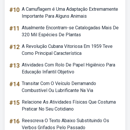
#10
A Camuflagem é Uma Adaptação Extremamente
Importante Para Alguns Animais
#11
Atualmente Encontram-se Catalogadas Mais De
320 Mil Espécies De Plantas
#12
A Revolução Cubana Vitoriosa Em 1959 Teve
Como Principal Característica
#13
Atividades Com Rolo De Papel Higiênico Para
Educação Infantil Objetivo
#14
Transitar Com O Veículo Derramando
Combustível Ou Lubrificante Na Via
#15
Relacione As Atividades Físicas Que Costuma
Praticar No Seu Cotidiano
#16
Reescreva O Texto Abaixo Substituindo Os
Verbos Grifados Pelo Passado