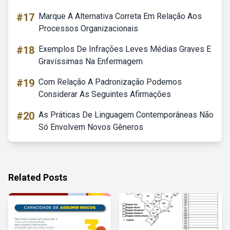
#17
Marque A Alternativa Correta Em Relação Aos
Processos Organizacionais
#18
Exemplos De Infrações Leves Médias Graves E
Gravíssimas Na Enfermagem
#19
Com Relação A Padronização Podemos
Considerar As Seguintes Afirmações
#20
As Práticas De Linguagem Contemporâneas Não
Só Envolvem Novos Gêneros
Related Posts