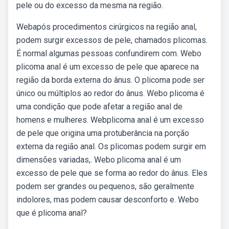
pele ou do excesso da mesma na região.
Webapós procedimentos cirúrgicos na região anal,
podem surgir excessos de pele, chamados plicomas.
É normal algumas pessoas confundirem com. Webo
plicoma anal é um excesso de pele que aparece na
região da borda externa do ânus. O plicoma pode ser
único ou múltiplos ao redor do ânus. Webo plicoma é
uma condição que pode afetar a região anal de
homens e mulheres. Webplicoma anal é um excesso
de pele que origina uma protuberância na porção
externa da região anal. Os plicomas podem surgir em
dimensões variadas,. Webo plicoma anal é um
excesso de pele que se forma ao redor do ânus. Eles
podem ser grandes ou pequenos, são geralmente
indolores, mas podem causar desconforto e. Webo
que é plicoma anal?