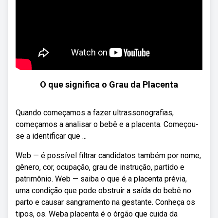
O que significa o Grau da Placenta
Quando começamos a fazer ultrassonografias,
começamos a analisar o bebê e a placenta. Começou-
se a identificar que ...
Web — é possível filtrar candidatos também por nome,
gênero, cor, ocupação, grau de instrução, partido e
patrimônio. Web — saiba o que é a placenta prévia,
uma condição que pode obstruir a saída do bebê no
parto e causar sangramento na gestante. Conheça os
tipos, os. Weba placenta é o órgão que cuida da