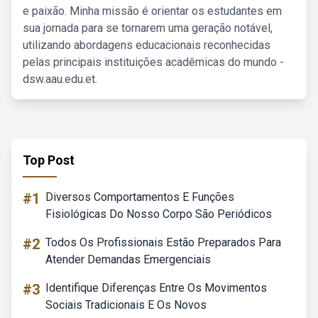
e paixão. Minha missão é orientar os estudantes em
sua jornada para se tornarem uma geração notável,
utilizando abordagens educacionais reconhecidas
pelas principais instituições acadêmicas do mundo -
dsw.aau.edu.et.
Top Post
#1
Diversos Comportamentos E Funções
Fisiológicas Do Nosso Corpo São Periódicos
#2
Todos Os Profissionais Estão Preparados Para
Atender Demandas Emergenciais
#3
Identifique Diferenças Entre Os Movimentos
Sociais Tradicionais E Os Novos