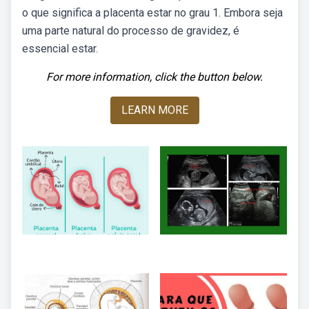
o que significa a placenta estar no grau 1. Embora seja
uma parte natural do processo de gravidez, é
essencial estar.
For more information, click the button below.
LEARN MORE