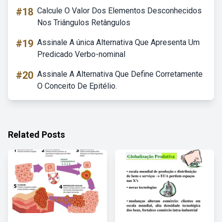
#18
Calcule O Valor Dos Elementos Desconhecidos
Nos Triângulos Retângulos
#19
Assinale A única Alternativa Que Apresenta Um
Predicado Verbo-nominal
#20
Assinale A Alternativa Que Define Corretamente
O Conceito De Epitélio.
Related Posts