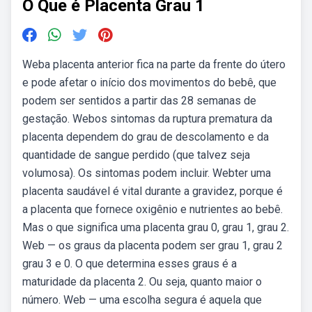
O Que é Placenta Grau 1
Weba placenta anterior fica na parte da frente do útero
e pode afetar o início dos movimentos do bebê, que
podem ser sentidos a partir das 28 semanas de
gestação. Webos sintomas da ruptura prematura da
placenta dependem do grau de descolamento e da
quantidade de sangue perdido (que talvez seja
volumosa). Os sintomas podem incluir. Webter uma
placenta saudável é vital durante a gravidez, porque é
a placenta que fornece oxigênio e nutrientes ao bebê.
Mas o que significa uma placenta grau 0, grau 1, grau 2.
Web — os graus da placenta podem ser grau 1, grau 2
grau 3 e 0. O que determina esses graus é a
maturidade da placenta 2. Ou seja, quanto maior o
número. Web — uma escolha segura é aquela que