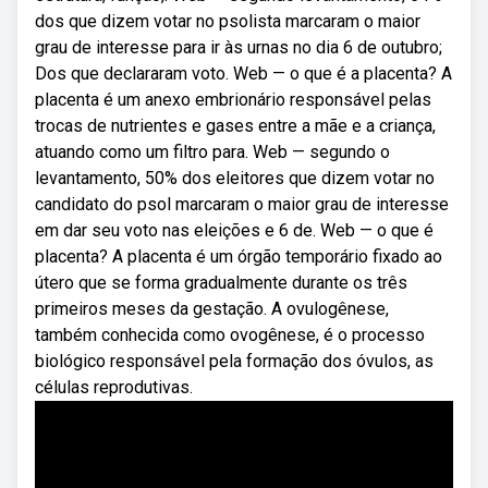
dos que dizem votar no psolista marcaram o maior
grau de interesse para ir às urnas no dia 6 de outubro;
Dos que declararam voto. Web — o que é a placenta? A
placenta é um anexo embrionário responsável pelas
trocas de nutrientes e gases entre a mãe e a criança,
atuando como um filtro para. Web — segundo o
levantamento, 50% dos eleitores que dizem votar no
candidato do psol marcaram o maior grau de interesse
em dar seu voto nas eleições e 6 de. Web — o que é
placenta? A placenta é um órgão temporário fixado ao
útero que se forma gradualmente durante os três
primeiros meses da gestação. A ovulogênese,
também conhecida como ovogênese, é o processo
biológico responsável pela formação dos óvulos, as
células reprodutivas.