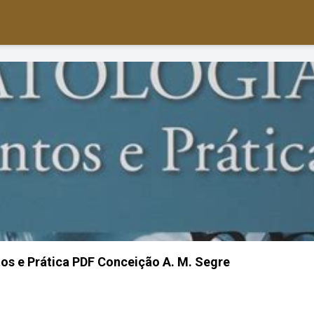
os e Prática PDF Conceição A. M. Segre