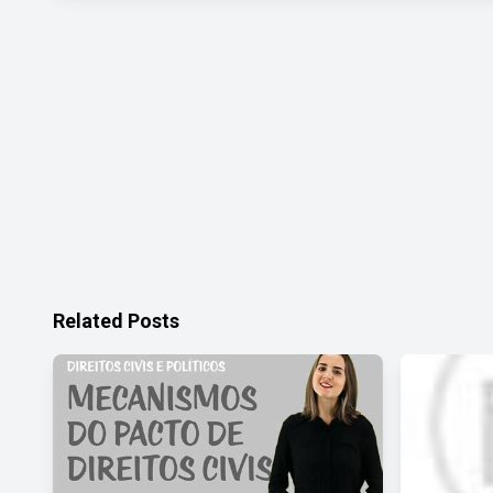
Related Posts