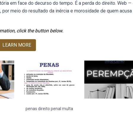
utória em face do decurso do tempo. É a perda do direito. Web —
 por meio do resultado da inércia e morosidade de quem acusa
mation, click the button below.
LEARN MORE
penas direito penal multa