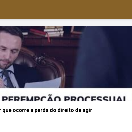
que ocorre a perda do direito de agir