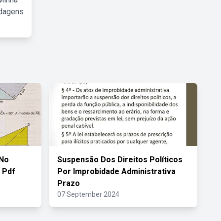
rdagens
 No
Suspensão Dos Direitos Políticos
 Pdf
Por Improbidade Administrativa
Prazo
07 September 2024