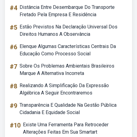
#4
Distância Entre Desembarque Do Transporte
Fretado Pela Empresa E Residência
#5
Estão Previstos Na Declaração Universal Dos
Direitos Humanos A Observância
#6
Elenque Algumas Características Centrais Da
Educação Como Processo Social
#7
Sobre Os Problemas Ambientais Brasileiros
Marque A Alternativa Incorreta
#8
Realizando A Simplificação Da Expressão
Algébrica A Seguir Encontraremos
#9
Transparência E Qualidade Na Gestão Pública
Cidadania E Equidade Social
#10
Existe Uma Ferramenta Para Retroceder
Alterações Feitas Em Sua Smartart