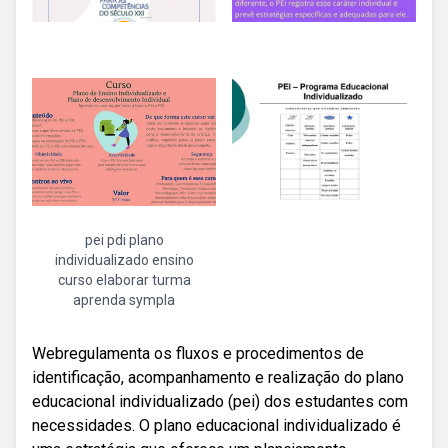
pei pdi plano
individualizado ensino
curso elaborar turma
aprenda sympla
Webregulamenta os fluxos e procedimentos de
identificação, acompanhamento e realização do plano
educacional individualizado (pei) dos estudantes com
necessidades. O plano educacional individualizado é