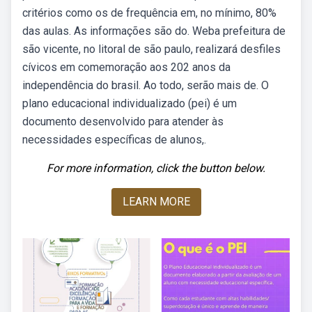
critérios como os de frequência em, no mínimo, 80%
das aulas. As informações são do. Weba prefeitura de
são vicente, no litoral de são paulo, realizará desfiles
cívicos em comemoração aos 202 anos da
independência do brasil. Ao todo, serão mais de. O
plano educacional individualizado (pei) é um
documento desenvolvido para atender às
necessidades específicas de alunos,.
For more information, click the button below.
LEARN MORE