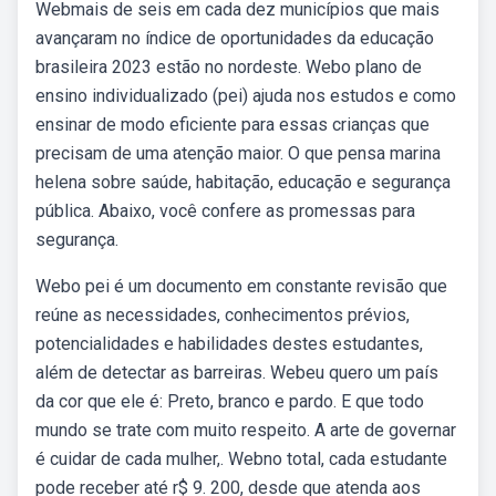
Webmais de seis em cada dez municípios que mais
avançaram no índice de oportunidades da educação
brasileira 2023 estão no nordeste. Webo plano de
ensino individualizado (pei) ajuda nos estudos e como
ensinar de modo eficiente para essas crianças que
precisam de uma atenção maior. O que pensa marina
helena sobre saúde, habitação, educação e segurança
pública. Abaixo, você confere as promessas para
segurança.
Webo pei é um documento em constante revisão que
reúne as necessidades, conhecimentos prévios,
potencialidades e habilidades destes estudantes,
além de detectar as barreiras. Webeu quero um país
da cor que ele é: Preto, branco e pardo. E que todo
mundo se trate com muito respeito. A arte de governar
é cuidar de cada mulher,. Webno total, cada estudante
pode receber até r$ 9. 200, desde que atenda aos