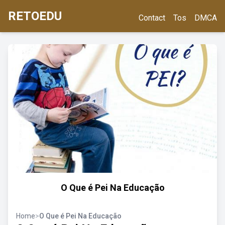
RETOEDU
Contact
Tos
DMCA
O Que é Pei Na Educação
Home
>
O Que é Pei Na Educação