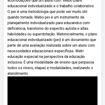
acomodações que um aluno com. Webo plano
educacional individualizado e o trabalho colaborativo.
O pei é uma metodologia que pode ser muito útil
quando tomada. Webo pei é um instrumento de
planejamento individualizado para educandos com
deficiência, transtorno do espectro autista e altas
habilidades ou superdotação. Webinicialmente, o plano
educacional individualizado (pei) é um documento que
parte de uma avaliação realizada sobre um aluno com
necessidades educacionais específicas. Web•
educação especial na perspectiva da educação
inclusiva: É uma modalidade de ensino que perpassa
todos os níveis, etapas e modalidades, realizando o
atendimento.