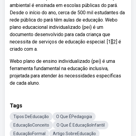
ambiental é ensinada em escolas públicas do pará.
Desde o início do ano, cerca de 500 mil estudantes da
rede pública do pará têm aulas de educação. Webo
plano educacional individualizado (pei) é um
documento desenvolvido para cada criança que
necessita de serviços de educação especial. [1][2] é
criado com a.
Webo plano de ensino individualizado (pei) é uma
ferramenta fundamental na educação inclusiva,
projetada para atender às necessidades específicas
de cada aluno.
Tags
Tipos DeEducação
O Que ÉPedagogia
EducaçãoConceito
O Que É EducaçãoInfantil
EducaçãoFormal
Artigo SobreEducação