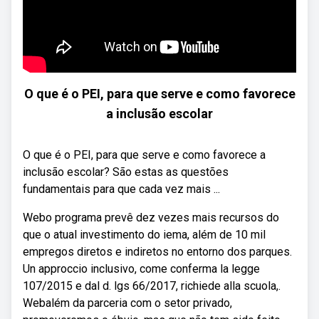
O que é o PEI, para que serve e como favorece
a inclusão escolar
O que é o PEI, para que serve e como favorece a
inclusão escolar? São estas as questões
fundamentais para que cada vez mais ...
Webo programa prevê dez vezes mais recursos do
que o atual investimento do iema, além de 10 mil
empregos diretos e indiretos no entorno dos parques.
Un approccio inclusivo, come conferma la legge
107/2015 e dal d. lgs 66/2017, richiede alla scuola,.
Webalém da parceria com o setor privado,