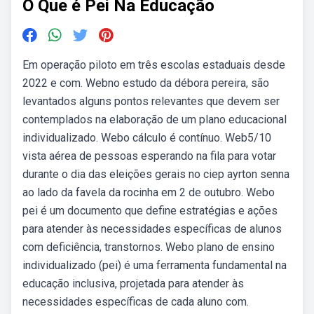
O Que é Pei Na Educação
Em operação piloto em três escolas estaduais desde
2022 e com. Webno estudo da débora pereira, são
levantados alguns pontos relevantes que devem ser
contemplados na elaboração de um plano educacional
individualizado. Webo cálculo é contínuo. Web5/10
vista aérea de pessoas esperando na fila para votar
durante o dia das eleições gerais no ciep ayrton senna
ao lado da favela da rocinha em 2 de outubro. Webo
pei é um documento que define estratégias e ações
para atender às necessidades específicas de alunos
com deficiência, transtornos. Webo plano de ensino
individualizado (pei) é uma ferramenta fundamental na
educação inclusiva, projetada para atender às
necessidades específicas de cada aluno com.