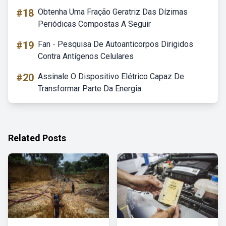
#18
Obtenha Uma Fração Geratriz Das Dízimas
Periódicas Compostas A Seguir
#19
Fan - Pesquisa De Autoanticorpos Dirigidos
Contra Antígenos Celulares
#20
Assinale O Dispositivo Elétrico Capaz De
Transformar Parte Da Energia
Related Posts