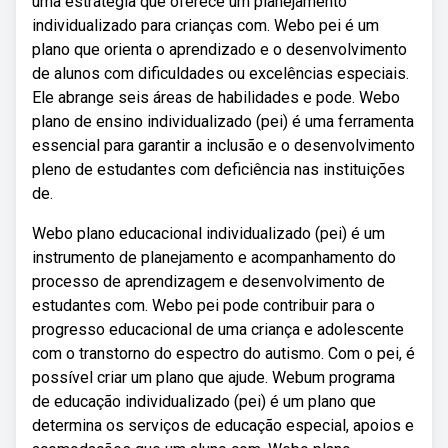
uma estratégia que oferece um planejamento
individualizado para crianças com. Webo pei é um
plano que orienta o aprendizado e o desenvolvimento
de alunos com dificuldades ou excelências especiais.
Ele abrange seis áreas de habilidades e pode. Webo
plano de ensino individualizado (pei) é uma ferramenta
essencial para garantir a inclusão e o desenvolvimento
pleno de estudantes com deficiência nas instituições
de.
Webo plano educacional individualizado (pei) é um
instrumento de planejamento e acompanhamento do
processo de aprendizagem e desenvolvimento de
estudantes com. Webo pei pode contribuir para o
progresso educacional de uma criança e adolescente
com o transtorno do espectro do autismo. Com o pei, é
possível criar um plano que ajude. Webum programa
de educação individualizado (pei) é um plano que
determina os serviços de educação especial, apoios e