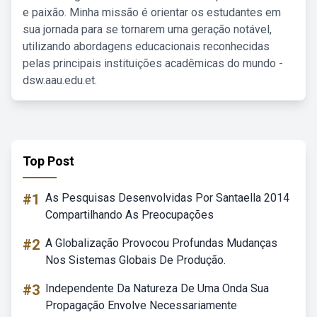
e paixão. Minha missão é orientar os estudantes em
sua jornada para se tornarem uma geração notável,
utilizando abordagens educacionais reconhecidas
pelas principais instituições acadêmicas do mundo -
dsw.aau.edu.et.
Top Post
#1
As Pesquisas Desenvolvidas Por Santaella 2014
Compartilhando As Preocupações
#2
A Globalização Provocou Profundas Mudanças
Nos Sistemas Globais De Produção.
#3
Independente Da Natureza De Uma Onda Sua
Propagação Envolve Necessariamente