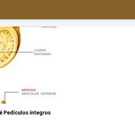
é Pedículos íntegros