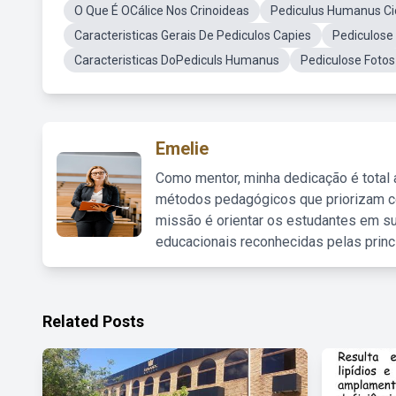
O Que É OCálice Nos Crinoideas
Pediculus Humanus Ci
Caracteristicas Gerais De Pediculos Capies
Pediculose
Caracteristicas DoPediculs Humanus
Pediculose Fotos
Emelie
Como mentor, minha dedicação é total
métodos pedagógicos que priorizam co
missão é orientar os estudantes em su
educacionais reconhecidas pelas princ
Related Posts