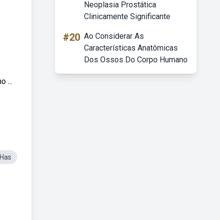
Neoplasia Prostática
Clinicamente Significante
#20
Ao Considerar As
Características Anatômicas
Dos Ossos Do Corpo Humano
 ...
 Has