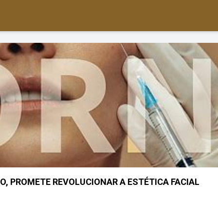
O, PROMETE REVOLUCIONAR A ESTÉTICA FACIAL