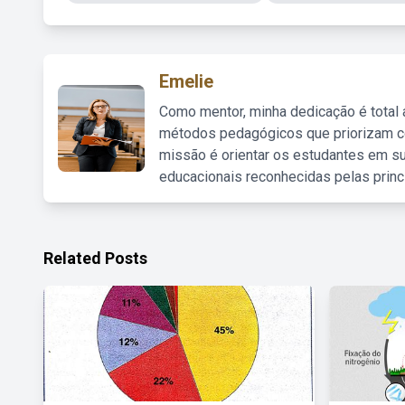
Emelie
Como mentor, minha dedicação é total
métodos pedagógicos que priorizam co
missão é orientar os estudantes em su
educacionais reconhecidas pelas princ
Related Posts