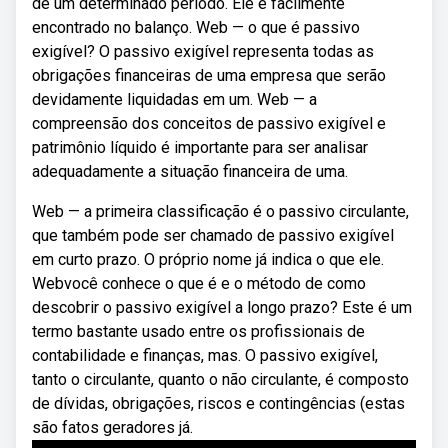
de um determinado período. Ele é facilmente
encontrado no balanço. Web — o que é passivo
exigível? O passivo exigível representa todas as
obrigações financeiras de uma empresa que serão
devidamente liquidadas em um. Web — a
compreensão dos conceitos de passivo exigível e
patrimônio líquido é importante para ser analisar
adequadamente a situação financeira de uma.
Web — a primeira classificação é o passivo circulante,
que também pode ser chamado de passivo exigível
em curto prazo. O próprio nome já indica o que ele.
Webvocê conhece o que é e o método de como
descobrir o passivo exigível a longo prazo? Este é um
termo bastante usado entre os profissionais de
contabilidade e finanças, mas. O passivo exigível,
tanto o circulante, quanto o não circulante, é composto
de dívidas, obrigações, riscos e contingências (estas
são fatos geradores já.