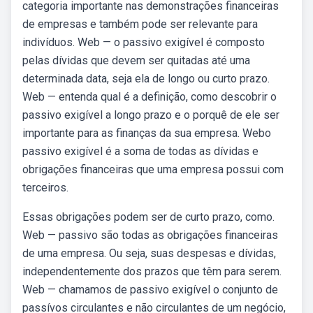
categoria importante nas demonstrações financeiras
de empresas e também pode ser relevante para
indivíduos. Web — o passivo exigível é composto
pelas dívidas que devem ser quitadas até uma
determinada data, seja ela de longo ou curto prazo.
Web — entenda qual é a definição, como descobrir o
passivo exigível a longo prazo e o porquê de ele ser
importante para as finanças da sua empresa. Webo
passivo exigível é a soma de todas as dívidas e
obrigações financeiras que uma empresa possui com
terceiros.
Essas obrigações podem ser de curto prazo, como.
Web — passivo são todas as obrigações financeiras
de uma empresa. Ou seja, suas despesas e dívidas,
independentemente dos prazos que têm para serem.
Web — chamamos de passivo exigível o conjunto de
passívos circulantes e não circulantes de um negócio,