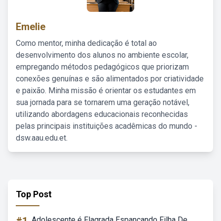
Emelie
Como mentor, minha dedicação é total ao
desenvolvimento dos alunos no ambiente escolar,
empregando métodos pedagógicos que priorizam
conexões genuínas e são alimentados por criatividade
e paixão. Minha missão é orientar os estudantes em
sua jornada para se tornarem uma geração notável,
utilizando abordagens educacionais reconhecidas
pelas principais instituições acadêmicas do mundo -
dsw.aau.edu.et.
Top Post
Adolescente é Flagrada Espancando Filha De