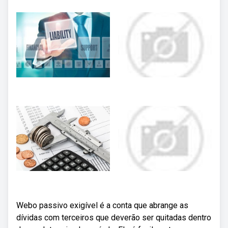
Webo passivo exigível é a conta que abrange as
dívidas com terceiros que deverão ser quitadas dentro