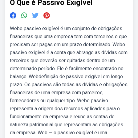
O Que é Passivo Exigível
Webo passivo exigível é um conjunto de obrigações
financeiras que uma empresa tem com terceiros e que
precisam ser pagas em um prazo determinado. Webo
passivo exigível é a conta que abrange as dívidas com
terceiros que deverão ser quitadas dentro de um
determinado período. Ele é facilmente encontrado no
balanço. Webdefinição de passivo exigível em longo
prazo. Os passivos são todas as dívidas e obrigações
financeiras de uma empresa com parceiros,
fornecedores ou qualquer tipo. Webo passivo
representa a origem dos recursos aplicados para o
funcionamento da empresa e reune as contas de
natureza patrimonial que representam as obrigações
da empresa. Web — o passivo exigível é uma