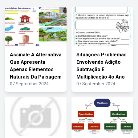
Assinale A Alternativa
Situações Problemas
Que Apresenta
Envolvendo Adição
Apenas Elementos
Subtração E
Naturais Da Paisagem
Multiplicação 4o Ano
07 September 2024
07 September 2024