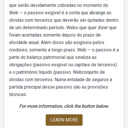
que serão devidamente cobradas no momento do.
Web — o passivo exigível é a conta que abrange as
dívidas com terceiros que deverão ser quitadas dentro
de um determinado período. Webo que quer dizer que
foram acertadas somente depois do prazo de
atividade anual. Além disso são exigíveis pelos
credores, somente a longo prazo. Web — o passivo é a
parte do balanço patrimonial que sinaliza as
obrigações (passivo exigível ou capitais de terceiros)
e o patrimônio líquido (passivo. Webconjunto de
dívidas com terceiros. Numa entidade de seguros a
partida principal desse passivo são as provisões
técnicas.
For more information, click the button below.
LEARN MORE