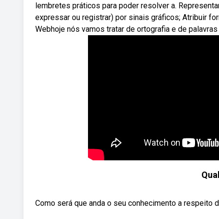
lembretes práticos para poder resolver a. Representar
expressar ou registrar) por sinais gráficos; Atribuir fo
Webhoje nós vamos tratar de ortografia e de palavras
Qual
Como será que anda o seu conhecimento a respeito d