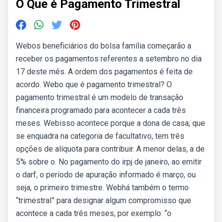
O Que é Pagamento Trimestral
Webos beneficiários do bolsa família começarão a
receber os pagamentos referentes a setembro no dia
17 deste mês. A ordem dos pagamentos é feita de
acordo. Webo que é pagamento trimestral? O
pagamento trimestral é um modelo de transação
financeira programado para acontecer a cada três
meses. Webisso acontece porque a dona de casa, que
se enquadra na categoria de facultativo, tem três
opções de alíquota para contribuir. A menor delas, a de
5% sobre o. No pagamento do irpj de janeiro, ao emitir
o darf, o período de apuração informado é março, ou
seja, o primeiro trimestre. Webhá também o termo
“trimestral” para designar algum compromisso que
acontece a cada três meses, por exemplo: “o