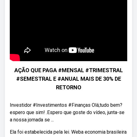
AÇÃO QUE PAGA #MENSAL #TRIMESTRAL
#SEMESTRAL E #ANUAL MAIS DE 30% DE
RETORNO
Investidor #Investimentos #Finanças Olá,tudo bem?
espero que sim! .Espero que goste do vídeo, junta-se
a nossa jornada se ...
Ela foi estabelecida pela lei. Weba economia brasileira