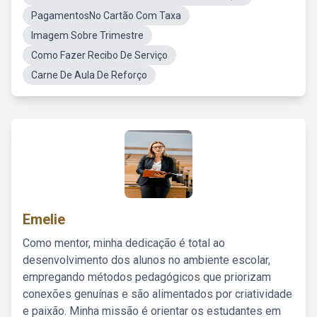
PagamentosNo Cartão Com Taxa
Imagem Sobre Trimestre
Como Fazer Recibo De Serviço
Carne De Aula De Reforço
Emelie
Como mentor, minha dedicação é total ao
desenvolvimento dos alunos no ambiente escolar,
empregando métodos pedagógicos que priorizam
conexões genuínas e são alimentados por criatividade
e paixão. Minha missão é orientar os estudantes em