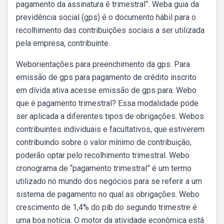
pagamento da assinatura é trimestral”. Weba guia da
previdência social (gps) é o documento hábil para o
recolhimento das contribuições sociais a ser utilizada
pela empresa, contribuinte.
Weborientações para preenchimento da gps. Para
emissão de gps para pagamento de crédito inscrito
em dívida ativa acesse emissão de gps para. Webo
que é pagamento trimestral? Essa modalidade pode
ser aplicada a diferentes tipos de obrigações. Webos
contribuintes individuais e facultativos, que estiverem
contribuindo sobre o valor mínimo de contribuição,
poderão optar pelo recolhimento trimestral. Webo
cronograma de “pagamento trimestral” é um termo
utilizado no mundo dos negócios para se referir a um
sistema de pagamento no qual as obrigações. Webo
crescimento de 1,4% do pib do segundo trimestre é
uma boa notícia. O motor da atividade econômica está