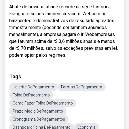
Abate de bovinos atinge recorde na série histórica;
Frangos e suínos também crescem. Webcom os
balancetes e demonstrativos de resultado apurados
trimestralmente (podendo ser também apurados
mensalmente), a empresa pagará o ir. Webempresas
que faturam acima de r$ 3,6 milhões anuais e menos
de r$ 78 milhões, salvo as exceções previstas em lei,
podem optar pelos regimes.
Tags
Holerite DePagamento
Formas DePagamento
Folha DePagamento
Como Fazer Folha DePagamento
Prazo Medio DePagamento
Cronograma DePagamentos
Dashboard Folha DePagamento
Economia