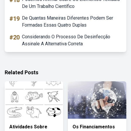
#18
De Um Trabalho Científico
#19
De Quantas Maneiras Diferentes Podem Ser
Formadas Essas Quatro Duplas
#20
Considerando O Processo De Desinfecção
Assinale A Alternativa Correta
Related Posts
Atividades Sobre
Os Financiamentos