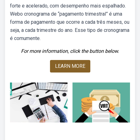
forte e acelerado, com desempenho mais espalhado.
Webo cronograma de “pagamento trimestral” é uma
forma de pagamento que ocorre a cada três meses, ou
seja, a cada trimestre do ano. Esse tipo de cronograma
é comumente.
For more information, click the button below.
LEARN MORE