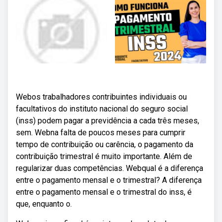
Webos trabalhadores contribuintes individuais ou
facultativos do instituto nacional do seguro social
(inss) podem pagar a previdência a cada três meses,
sem. Webna falta de poucos meses para cumprir
tempo de contribuição ou carência, o pagamento da
contribuição trimestral é muito importante. Além de
regularizar duas competências. Webqual é a diferença
entre o pagamento mensal e o trimestral? A diferença
entre o pagamento mensal e o trimestral do inss, é
que, enquanto o.