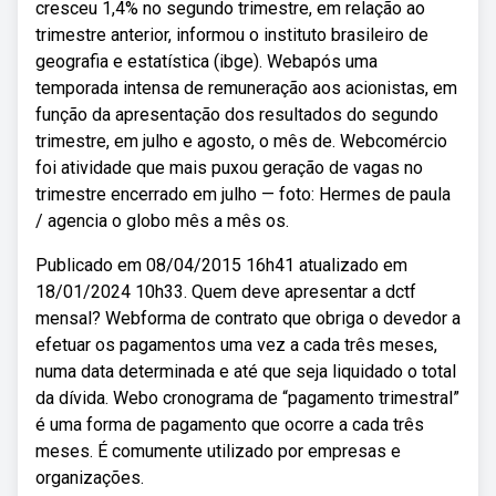
cresceu 1,4% no segundo trimestre, em relação ao
trimestre anterior, informou o instituto brasileiro de
geografia e estatística (ibge). Webapós uma
temporada intensa de remuneração aos acionistas, em
função da apresentação dos resultados do segundo
trimestre, em julho e agosto, o mês de. Webcomércio
foi atividade que mais puxou geração de vagas no
trimestre encerrado em julho — foto: Hermes de paula
/ agencia o globo mês a mês os.
Publicado em 08/04/2015 16h41 atualizado em
18/01/2024 10h33. Quem deve apresentar a dctf
mensal? Webforma de contrato que obriga o devedor a
efetuar os pagamentos uma vez a cada três meses,
numa data determinada e até que seja liquidado o total
da dívida. Webo cronograma de “pagamento trimestral”
é uma forma de pagamento que ocorre a cada três
meses. É comumente utilizado por empresas e
organizações.