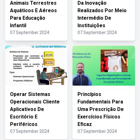
Animais Terrestres
Da Inovação
Aquáticos E Aéreos
Realizados Por Meio
Para Educação
Intermédio De
Infantil
Instituições
07 September 2024
07 September 2024
Operar Sistemas
Princípios
Operacionais Cliente
Fundamentais Para
Aplicativos De
Uma Prescrição De
Escritório E
Exercícios Físicos
Periféricos
Eficaz
07 September 2024
07 September 2024