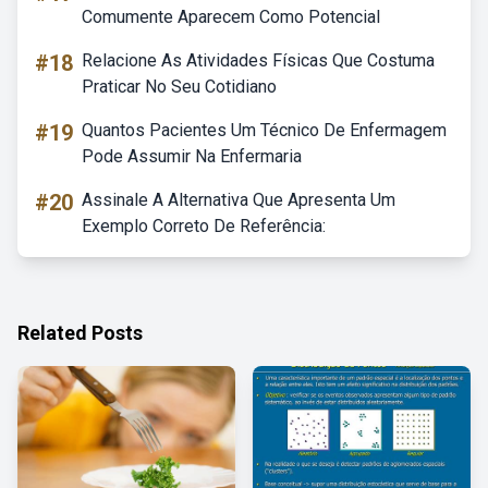
Comumente Aparecem Como Potencial
#18
Relacione As Atividades Físicas Que Costuma
Praticar No Seu Cotidiano
#19
Quantos Pacientes Um Técnico De Enfermagem
Pode Assumir Na Enfermaria
#20
Assinale A Alternativa Que Apresenta Um
Exemplo Correto De Referência:
Related Posts