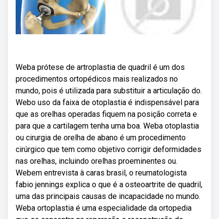
Weba prótese de artroplastia de quadril é um dos
procedimentos ortopédicos mais realizados no
mundo, pois é utilizada para substituir a articulação do.
Webo uso da faixa de otoplastia é indispensável para
que as orelhas operadas fiquem na posição correta e
para que a cartilagem tenha uma boa. Weba otoplastia
ou cirurgia de orelha de abano é um procedimento
cirúrgico que tem como objetivo corrigir deformidades
nas orelhas, incluindo orelhas proeminentes ou.
Webem entrevista à caras brasil, o reumatologista
fabio jennings explica o que é a osteoartrite de quadril,
uma das principais causas de incapacidade no mundo.
Weba ortoplastia é uma especialidade da ortopedia