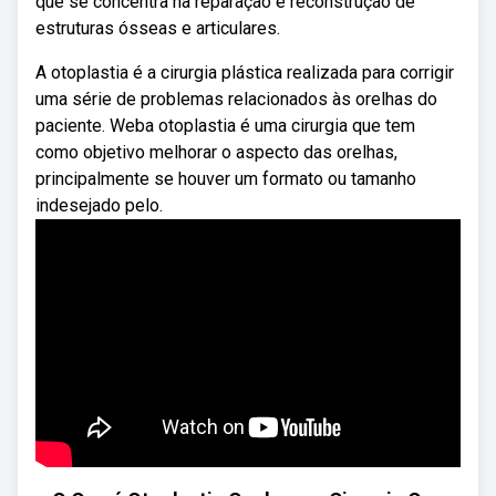
que se concentra na reparação e reconstrução de
estruturas ósseas e articulares.
A otoplastia é a cirurgia plástica realizada para corrigir
uma série de problemas relacionados às orelhas do
paciente. Weba otoplastia é uma cirurgia que tem
como objetivo melhorar o aspecto das orelhas,
principalmente se houver um formato ou tamanho
indesejado pelo.