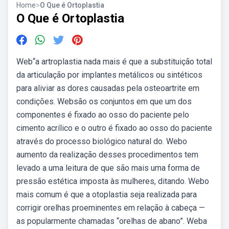
Home
>
O Que é Ortoplastia
O Que é Ortoplastia
Web“a artroplastia nada mais é que a substituição total
da articulação por implantes metálicos ou sintéticos
para aliviar as dores causadas pela osteoartrite em
condições. Websão os conjuntos em que um dos
componentes é fixado ao osso do paciente pelo
cimento acrílico e o outro é fixado ao osso do paciente
através do processo biológico natural do. Webo
aumento da realização desses procedimentos tem
levado a uma leitura de que são mais uma forma de
pressão estética imposta às mulheres, ditando. Webo
mais comum é que a otoplastia seja realizada para
corrigir orelhas proeminentes em relação à cabeça —
as popularmente chamadas “orelhas de abano”. Weba