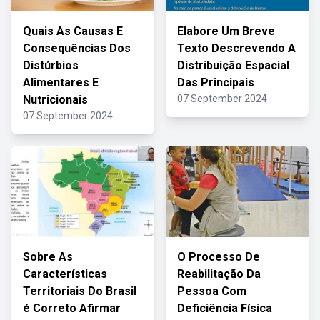
Quais As Causas E
Elabore Um Breve
Consequências Dos
Texto Descrevendo A
Distúrbios
Distribuição Espacial
Alimentares E
Das Principais
Nutricionais
07 September 2024
07 September 2024
Sobre As
O Processo De
Características
Reabilitação Da
Territoriais Do Brasil
Pessoa Com
é Correto Afirmar
Deficiência Física