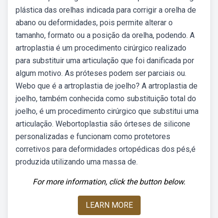
plástica das orelhas indicada para corrigir a orelha de
abano ou deformidades, pois permite alterar o
tamanho, formato ou a posição da orelha, podendo. A
artroplastia é um procedimento cirúrgico realizado
para substituir uma articulação que foi danificada por
algum motivo. As próteses podem ser parciais ou.
Webo que é a artroplastia de joelho? A artroplastia de
joelho, também conhecida como substituição total do
joelho, é um procedimento cirúrgico que substitui uma
articulação. Webortoplastia são órteses de silicone
personalizadas e funcionam como protetores
corretivos para deformidades ortopédicas dos pés,é
produzida utilizando uma massa de.
For more information, click the button below.
LEARN MORE