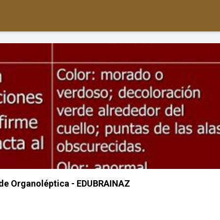
ade Organoléptica - EDUBRAINAZ