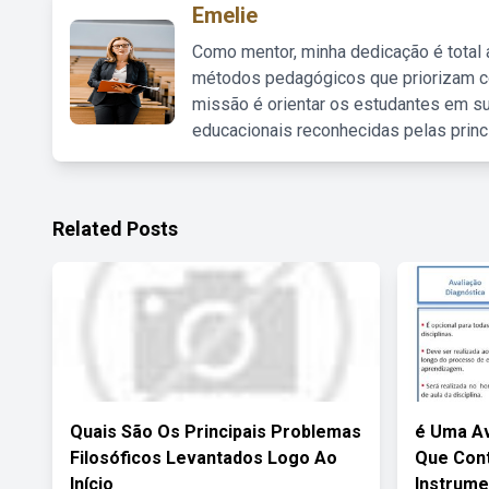
Emelie
Como mentor, minha dedicação é total
métodos pedagógicos que priorizam co
missão é orientar os estudantes em su
educacionais reconhecidas pelas princ
Related Posts
Quais São Os Principais Problemas
é Uma Av
Filosóficos Levantados Logo Ao
Que Con
Início
Instrume